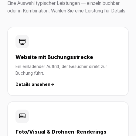
Eine Auswahl typischer Leistungen — einzeln buchbar
oder in Kombination. Wählen Sie eine Leistung für Details.
Website mit Buchungsstrecke
Ein einladender Auftritt, der Besucher direkt zur
Buchung führt.
Details ansehen
Foto/Visual & Drohnen-Renderings