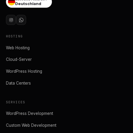
Deutschland
HOSTING
Web Hosting
Cloud-Server
WordPress Hosting
Data Centers
SERVICES
WordPress Development
Custom Web Development