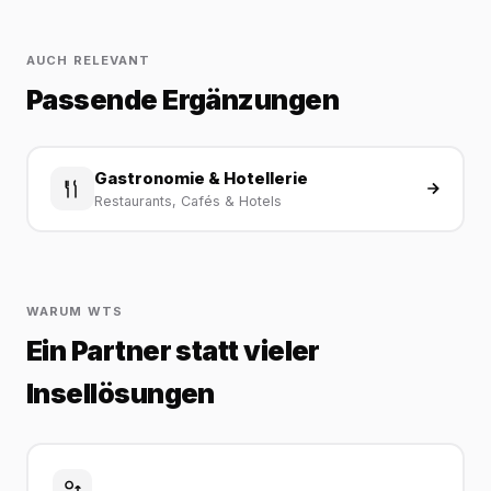
AUCH RELEVANT
Passende Ergänzungen
Gastronomie & Hotellerie
Restaurants, Cafés & Hotels
WARUM WTS
Ein Partner statt vieler
Insellösungen