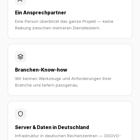
Ein Ansprechpartner
Eine Person überblickt das ganze Projekt — keine
Reibung zwischen mehreren Dienstleistern.
Branchen-Know-how
Wir kennen Werkzeuge und Anforderungen Ihrer
Branche und liefern passgenau.
Server & Daten in Deutschland
Infrastruktur in deutschen Rechenzentren — DSGVO-