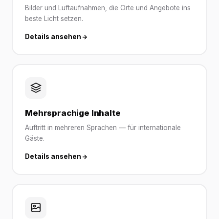
Bilder und Luftaufnahmen, die Orte und Angebote ins
beste Licht setzen.
Details ansehen
Mehrsprachige Inhalte
Auftritt in mehreren Sprachen — für internationale
Gäste.
Details ansehen