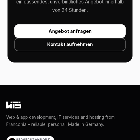
ein passendes, unverbindliches Angebot innerhalb
von 24 Stunden.
Angebot anfragen
Kontakt aufnehmen
Web & app development, IT services and hosting from
Franconia – reliable, personal, Made in Germany.
SERVERSTANDORT