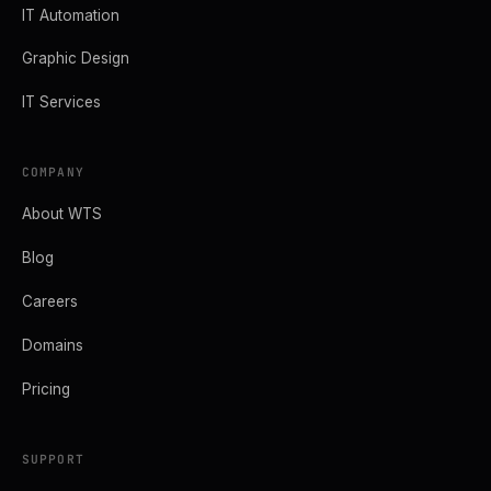
IT Automation
Graphic Design
IT Services
COMPANY
About WTS
Blog
Careers
Domains
Pricing
SUPPORT