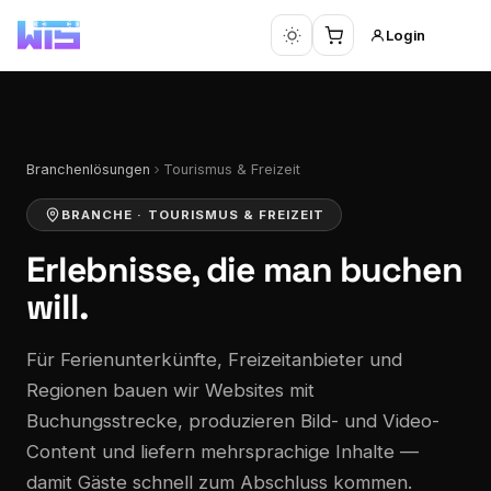
Login
Branchenlösungen
Tourismus & Freizeit
BRANCHE · TOURISMUS & FREIZEIT
Erlebnisse,
die man buchen
will.
Für Ferienunterkünfte, Freizeitanbieter und
Regionen bauen wir Websites mit
Buchungsstrecke, produzieren Bild- und Video-
Content und liefern mehrsprachige Inhalte —
damit Gäste schnell zum Abschluss kommen.