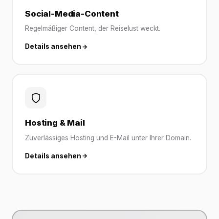
Social-Media-Content
Regelmäßiger Content, der Reiselust weckt.
Details ansehen
Hosting & Mail
Zuverlässiges Hosting und E-Mail unter Ihrer Domain.
Details ansehen