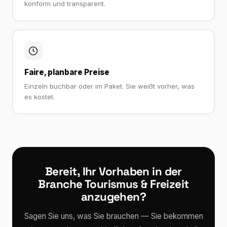
konform und transparent.
Faire, planbare Preise
Einzeln buchbar oder im Paket. Sie weißt vorher, was
es kostet.
Bereit, Ihr Vorhaben in der
Branche Tourismus & Freizeit
anzugehen?
Sagen Sie uns, was Sie brauchen — Sie bekommen