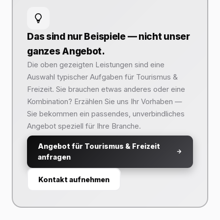
Das sind nur Beispiele — nicht unser
ganzes Angebot.
Die oben gezeigten Leistungen sind eine
Auswahl typischer Aufgaben für Tourismus &
Freizeit. Sie brauchen etwas anderes oder eine
Kombination? Erzählen Sie uns Ihr Vorhaben —
Sie bekommen ein passendes, unverbindliches
Angebot speziell für Ihre Branche.
Angebot für Tourismus & Freizeit
anfragen
Kontakt aufnehmen