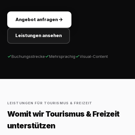
Angebot anfragen
Leistungen ansehen
Buchungsstrecke
Mehrsprachig
Visual-Content
LEISTUNGEN FÜR TOURISMUS & FREIZEIT
Womit wir Tourismus & Freizeit
unterstützen