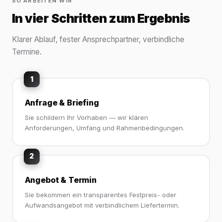
SO ARBEITEN WIR
In vier Schritten zum Ergebnis
Klarer Ablauf, fester Ansprechpartner, verbindliche
Termine.
1
Anfrage & Briefing
Sie schildern Ihr Vorhaben — wir klären
Anforderungen, Umfang und Rahmenbedingungen.
2
Angebot & Termin
Sie bekommen ein transparentes Festpreis- oder
Aufwandsangebot mit verbindlichem Liefertermin.