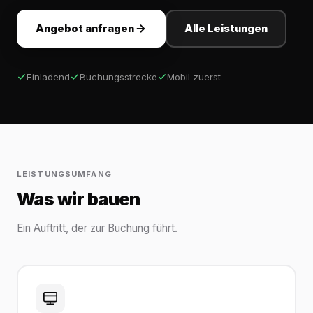
Angebot anfragen
Alle Leistungen
Einladend
Buchungsstrecke
Mobil zuerst
LEISTUNGSUMFANG
Was wir bauen
Ein Auftritt, der zur Buchung führt.