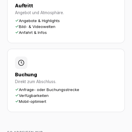
Auftritt
Angebot und Atmosphäre.
Angebote & Highlights
Bild- & Videowelten
Anfahrt & Infos
Buchung
Direkt zum Abschluss.
Anfrage- oder Buchungsstrecke
Verfügbarkeiten
Mobil-optimiert