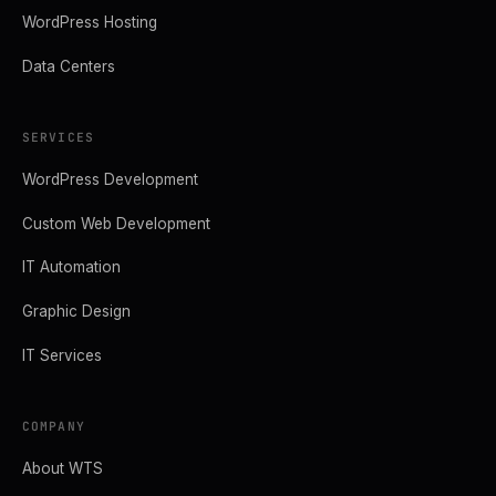
WordPress Hosting
Data Centers
SERVICES
WordPress Development
Custom Web Development
IT Automation
Graphic Design
IT Services
COMPANY
About WTS