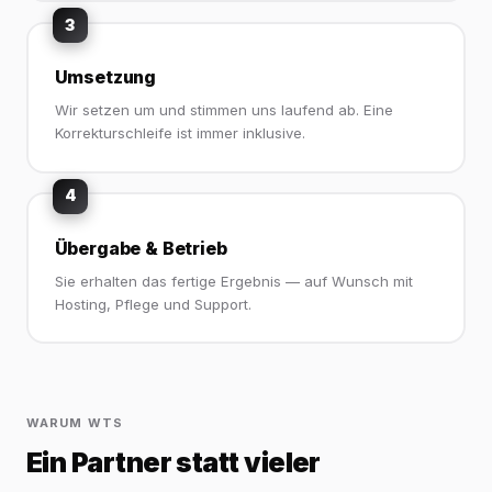
3
Umsetzung
Wir setzen um und stimmen uns laufend ab. Eine
Korrekturschleife ist immer inklusive.
4
Übergabe & Betrieb
Sie erhalten das fertige Ergebnis — auf Wunsch mit
Hosting, Pflege und Support.
WARUM WTS
Ein Partner statt vieler