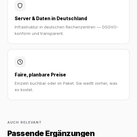
Server & Daten in Deutschland
Infrastruktur in deutschen Rechenzentren — DSGVO-
konform und transparent.
Faire, planbare Preise
Einzeln buchbar oder im Paket. Sie weißt vorher, was
es kostet.
AUCH RELEVANT
Passende Ergänzungen