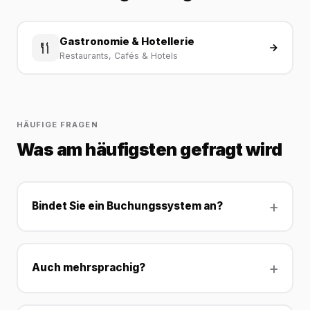
Gastronomie & Hotellerie
Restaurants, Cafés & Hotels
HÄUFIGE FRAGEN
Was am häufigsten gefragt wird
Bindet Sie ein Buchungssystem an?
Auch mehrsprachig?