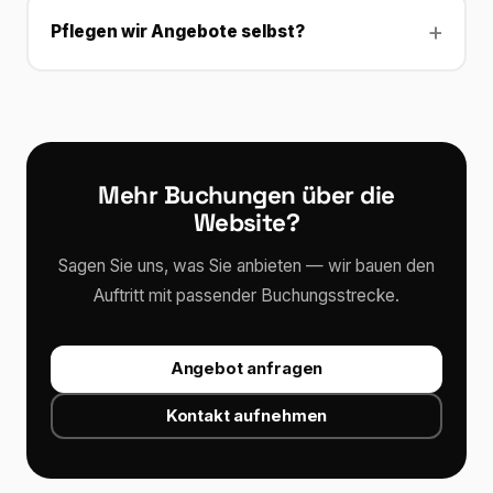
Pflegen wir Angebote selbst?
Mehr Buchungen über die
Website?
Sagen Sie uns, was Sie anbieten — wir bauen den
Auftritt mit passender Buchungsstrecke.
Angebot anfragen
Kontakt aufnehmen