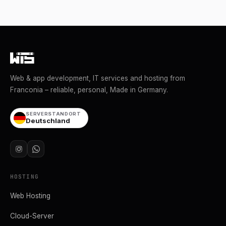
Web & app development, IT services and hosting from
Franconia – reliable, personal, Made in Germany.
SERVERSTANDORT
Deutschland
HOSTING
Web Hosting
Cloud-Server