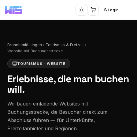
Login
Branchenlösungen
Tourismus & Freizeit
Website mit Buchungsstrecke
TOURISMUS · WEBSITE
Erlebnisse,
die man buchen
will.
Wir bauen einladende Websites mit
Buchungsstrecke, die Besucher direkt zum
Abschluss führen — für Unterkünfte,
Freizeitanbieter und Regionen.