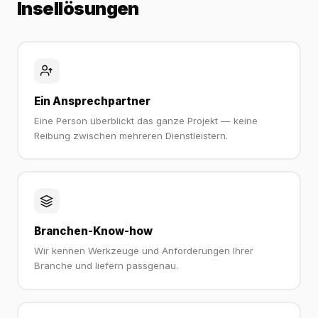
Insellösungen
Ein Ansprechpartner
Eine Person überblickt das ganze Projekt — keine
Reibung zwischen mehreren Dienstleistern.
Branchen-Know-how
Wir kennen Werkzeuge und Anforderungen Ihrer
Branche und liefern passgenau.