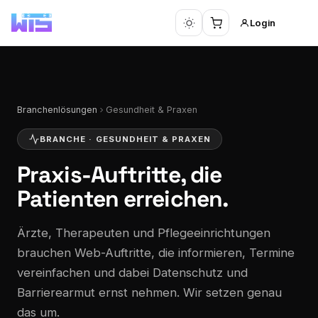
Login
Branchenlösungen
Gesundheit & Praxen
BRANCHE · GESUNDHEIT & PRAXEN
Praxis-Auftritte,
die
Patienten erreichen.
Ärzte, Therapeuten und Pflegeeinrichtungen
brauchen Web-Auftritte, die informieren, Termine
vereinfachen und dabei Datenschutz und
Barrierearmut ernst nehmen. Wir setzen genau
das um.