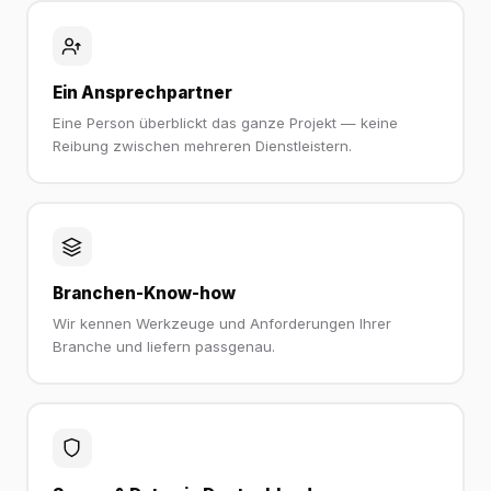
Ein Ansprechpartner
Eine Person überblickt das ganze Projekt — keine
Reibung zwischen mehreren Dienstleistern.
Branchen-Know-how
Wir kennen Werkzeuge und Anforderungen Ihrer
Branche und liefern passgenau.