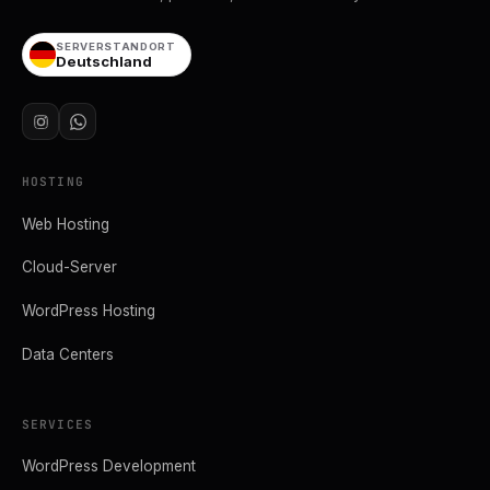
SERVERSTANDORT
Deutschland
HOSTING
Web Hosting
Cloud-Server
WordPress Hosting
Data Centers
SERVICES
WordPress Development