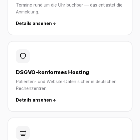
Termine rund um die Uhr buchbar — das entlastet die
Anmeldung.
Details ansehen
DSGVO-konformes Hosting
Patienten- und Website-Daten sicher in deutschen
Rechenzentren.
Details ansehen