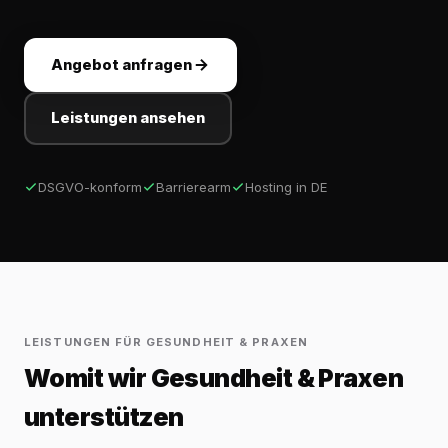
Angebot anfragen
Leistungen ansehen
DSGVO-konform
Barrierearm
Hosting in DE
LEISTUNGEN FÜR GESUNDHEIT & PRAXEN
Womit wir Gesundheit & Praxen
unterstützen