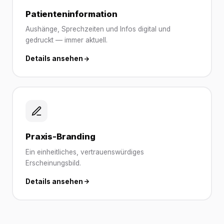
Patienteninformation
Aushänge, Sprechzeiten und Infos digital und
gedruckt — immer aktuell.
Details ansehen
Praxis-Branding
Ein einheitliches, vertrauenswürdiges
Erscheinungsbild.
Details ansehen