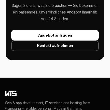
Sagen Sie uns, was Sie brauchen — Sie bekommen
ein passendes, unverbindliches Angebot innerhalb
von 24 Stunden.
Angebot anfragen
Kontakt aufnehmen
Web & app development, IT services and hosting from
Franconia – reliable, personal, Made in Germany.