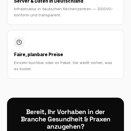
Server & Daten in Deutschland
Infrastruktur in deutschen Rechenzentren — DSGVO-
konform und transparent.
Faire, planbare Preise
Einzeln buchbar oder im Paket. Sie weißt vorher, was
es kostet.
Bereit, Ihr Vorhaben in der
Branche Gesundheit & Praxen
anzugehen?