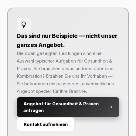
Das sind nur Beispiele — nicht unser
ganzes Angebot.
Die oben gezeigten Leistungen sind eine
Auswahl typischer Aufgaben für Gesundheit &
Praxen. Sie brauchen etwas anderes oder eine
Kombination? Erzählen Sie uns Ihr Vorhaben —
Sie bekommen ein passendes, unverbindliches
Angebot speziell für Ihre Branche.
Angebot für Gesundheit & Praxen
anfragen
Kontakt aufnehmen