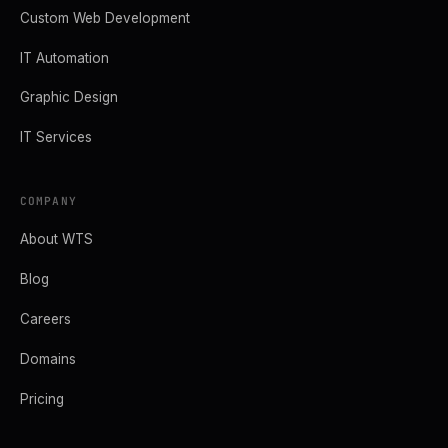
Custom Web Development
IT Automation
Graphic Design
IT Services
COMPANY
About WTS
Blog
Careers
Domains
Pricing