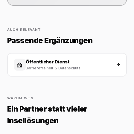
AUCH RELEVANT
Passende Ergänzungen
Öffentlicher Dienst
Barrierefreiheit & Datenschutz
WARUM WTS
Ein Partner statt vieler
Insellösungen