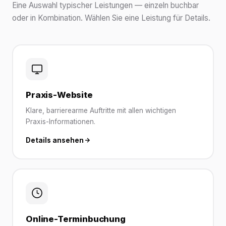
Eine Auswahl typischer Leistungen — einzeln buchbar
oder in Kombination. Wählen Sie eine Leistung für Details.
Praxis-Website
Klare, barrierearme Auftritte mit allen wichtigen
Praxis-Informationen.
Details ansehen
Online-Terminbuchung