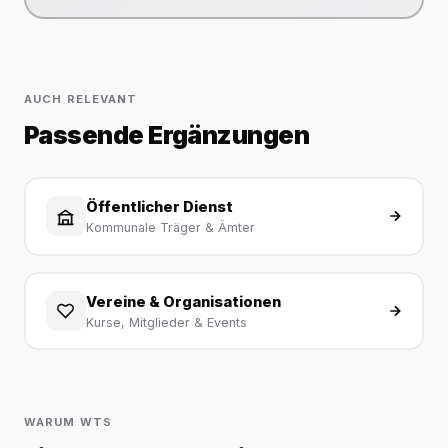
AUCH RELEVANT
Passende Ergänzungen
Öffentlicher Dienst
Kommunale Träger & Ämter
Vereine & Organisationen
Kurse, Mitglieder & Events
WARUM WTS