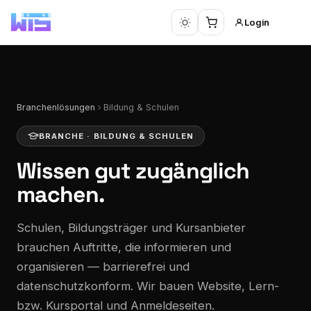
Login
Branchenlösungen
Bildung & Schulen
BRANCHE · BILDUNG & SCHULEN
Wissen
gut zugänglich
machen.
Schulen, Bildungsträger und Kursanbieter
brauchen Auftritte, die informieren und
organisieren — barrierefrei und
datenschutzkonform. Wir bauen Website, Lern-
bzw. Kursportal und Anmeldeseiten.