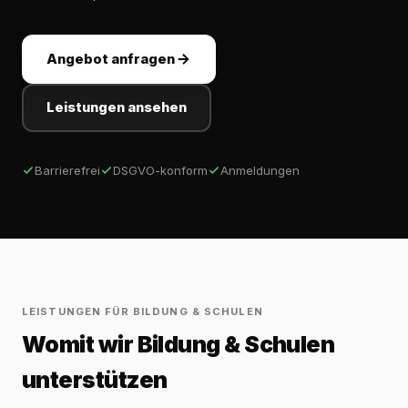
Angebot anfragen
Leistungen ansehen
Barrierefrei
DSGVO-konform
Anmeldungen
LEISTUNGEN FÜR BILDUNG & SCHULEN
Womit wir Bildung & Schulen
unterstützen