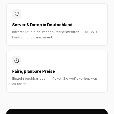
Server & Daten in Deutschland
Infrastruktur in deutschen Rechenzentren — DSGVO-
konform und transparent.
Faire, planbare Preise
Einzeln buchbar oder im Paket. Sie weißt vorher, was
es kostet.