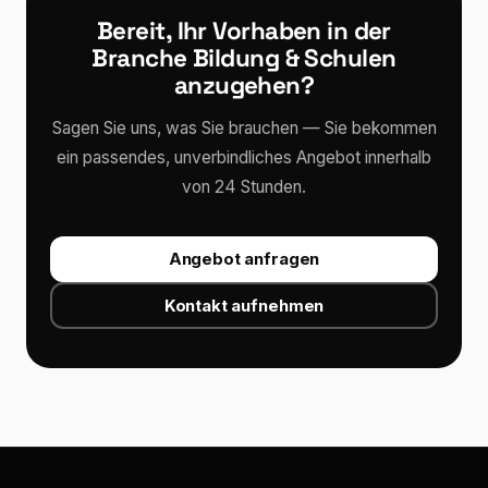
Bereit, Ihr Vorhaben in der
Branche Bildung & Schulen
anzugehen?
Sagen Sie uns, was Sie brauchen — Sie bekommen
ein passendes, unverbindliches Angebot innerhalb
von 24 Stunden.
Angebot anfragen
Kontakt aufnehmen