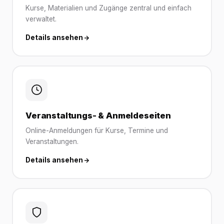
Kurse, Materialien und Zugänge zentral und einfach
verwaltet.
Details ansehen
Veranstaltungs- & Anmeldeseiten
Online-Anmeldungen für Kurse, Termine und
Veranstaltungen.
Details ansehen