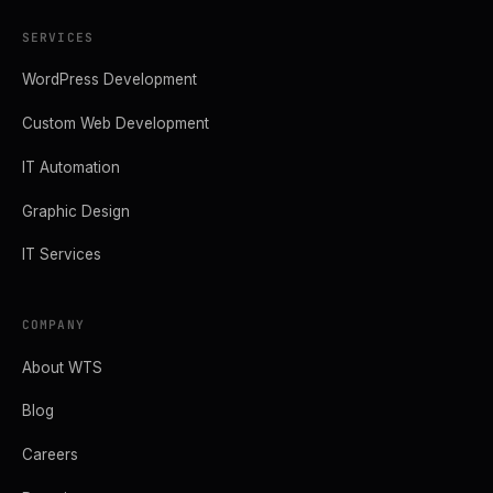
SERVICES
WordPress Development
Custom Web Development
IT Automation
Graphic Design
IT Services
COMPANY
About WTS
Blog
Careers