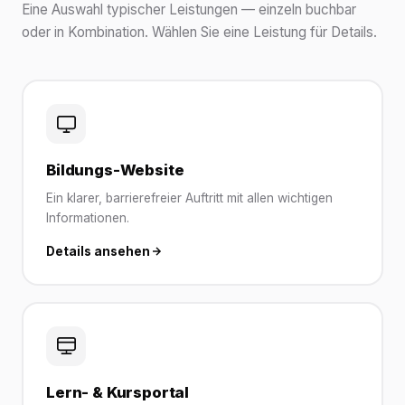
Eine Auswahl typischer Leistungen — einzeln buchbar
oder in Kombination. Wählen Sie eine Leistung für Details.
Bildungs-Website
Ein klarer, barrierefreier Auftritt mit allen wichtigen
Informationen.
Details ansehen
Lern- & Kursportal