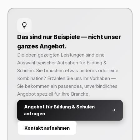
Das sind nur Beispiele — nicht unser
ganzes Angebot.
Die oben gezeigten Leistungen sind eine
Auswahl typischer Aufgaben für Bildung &
Schulen. Sie brauchen etwas anderes oder eine
Kombination? Erzählen Sie uns Ihr Vorhaben —
Sie bekommen ein passendes, unverbindliches
Angebot speziell für Ihre Branche.
Angebot für Bildung & Schulen
anfragen
Kontakt aufnehmen