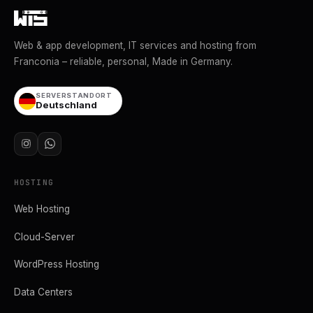
Web & app development, IT services and hosting from
Franconia – reliable, personal, Made in Germany.
SERVERSTANDORT
Deutschland
HOSTING
Web Hosting
Cloud-Server
WordPress Hosting
Data Centers