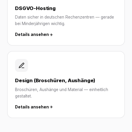
DSGVO-Hosting
Daten sicher in deutschen Rechenzentren — gerade
bei Minderjährigen wichtig.
Details ansehen
Design (Broschüren, Aushänge)
Broschüren, Aushänge und Material — einheitlich
gestaltet.
Details ansehen