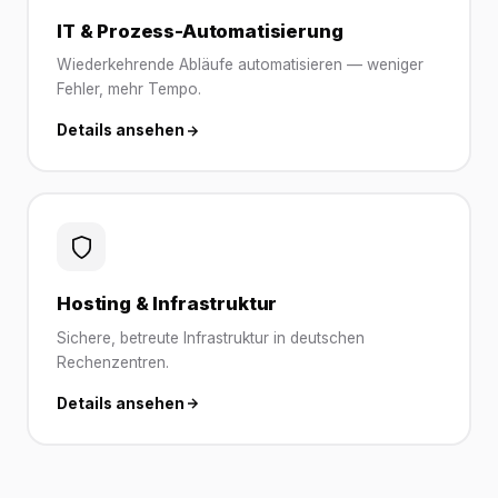
IT & Prozess-Automatisierung
Wiederkehrende Abläufe automatisieren — weniger
Fehler, mehr Tempo.
Details ansehen
Hosting & Infrastruktur
Sichere, betreute Infrastruktur in deutschen
Rechenzentren.
Details ansehen