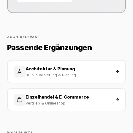
AUCH RELEVANT
Passende Ergänzungen
Architektur & Planung
3D-Visualisierung & Planung
Einzelhandel & E-Commerce
Vertrieb & Onlineshop
WARUM WTS