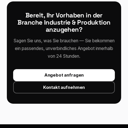
Bereit, Ihr Vorhaben in der
Branche Industrie & Produktion
anzugehen?
Sagen Sie uns, was Sie brauchen — Sie bekommen
ein passendes, unverbindliches Angebot innerhalb
von 24 Stunden.
Angebot anfragen
Kontakt aufnehmen