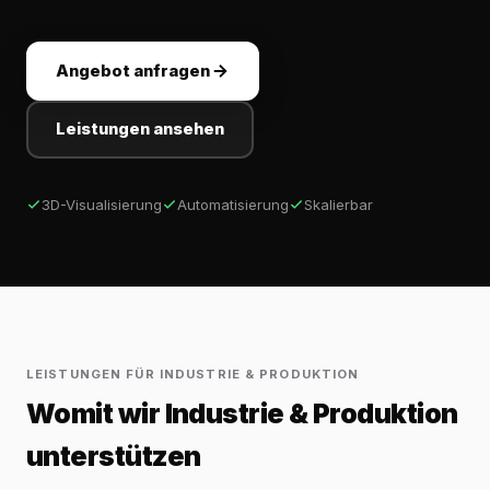
Angebot anfragen
Leistungen ansehen
3D-Visualisierung
Automatisierung
Skalierbar
LEISTUNGEN FÜR INDUSTRIE & PRODUKTION
Womit wir Industrie & Produktion
unterstützen