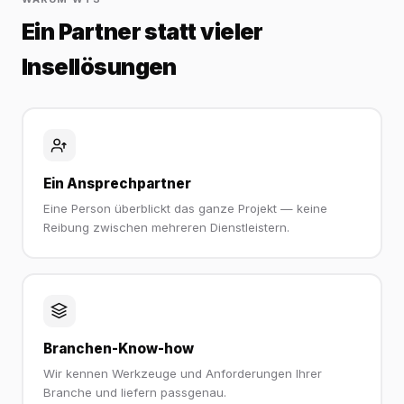
Ein Partner statt vieler
Insellösungen
Ein Ansprechpartner
Eine Person überblickt das ganze Projekt — keine
Reibung zwischen mehreren Dienstleistern.
Branchen-Know-how
Wir kennen Werkzeuge und Anforderungen Ihrer
Branche und liefern passgenau.