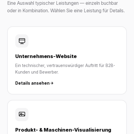
Eine Auswahl typischer Leistungen — einzeln buchbar
oder in Kombination. Wählen Sie eine Leistung für Details.
Unternehmens-Website
Ein technischer, vertrauenswürdiger Auftritt für B2B-
Kunden und Bewerber.
Details ansehen
Produkt- & Maschinen-Visualisierung