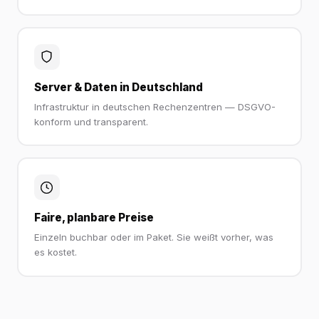
Server & Daten in Deutschland
Infrastruktur in deutschen Rechenzentren — DSGVO-
konform und transparent.
Faire, planbare Preise
Einzeln buchbar oder im Paket. Sie weißt vorher, was
es kostet.