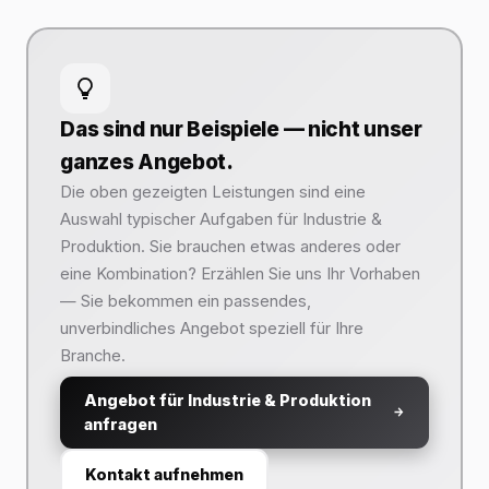
Das sind nur Beispiele — nicht unser
ganzes Angebot.
Die oben gezeigten Leistungen sind eine
Auswahl typischer Aufgaben für Industrie &
Produktion. Sie brauchen etwas anderes oder
eine Kombination? Erzählen Sie uns Ihr Vorhaben
— Sie bekommen ein passendes,
unverbindliches Angebot speziell für Ihre
Branche.
Angebot für Industrie & Produktion
anfragen
Kontakt aufnehmen