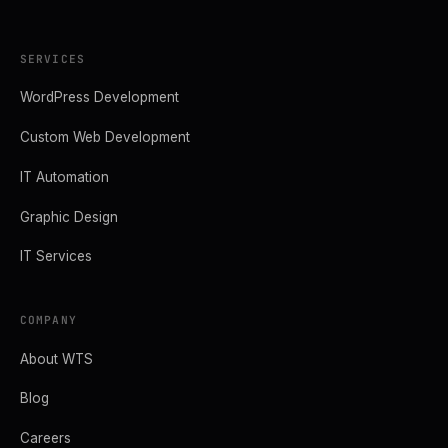
SERVICES
WordPress Development
Custom Web Development
IT Automation
Graphic Design
IT Services
COMPANY
About WTS
Blog
Careers