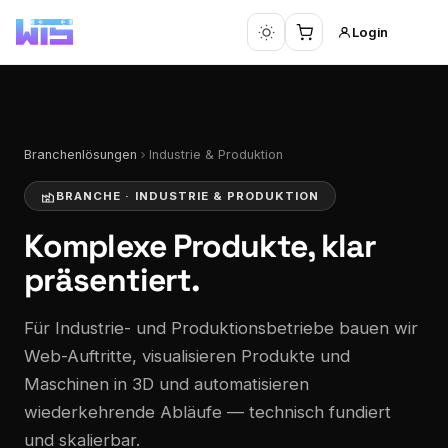
Login
Branchenlösungen
Industrie & Produktion
BRANCHE · INDUSTRIE & PRODUKTION
Komplexe Produkte,
klar
präsentiert.
Für Industrie- und Produktionsbetriebe bauen wir
Web-Auftritte, visualisieren Produkte und
Maschinen in 3D und automatisieren
wiederkehrende Abläufe — technisch fundiert
und skalierbar.