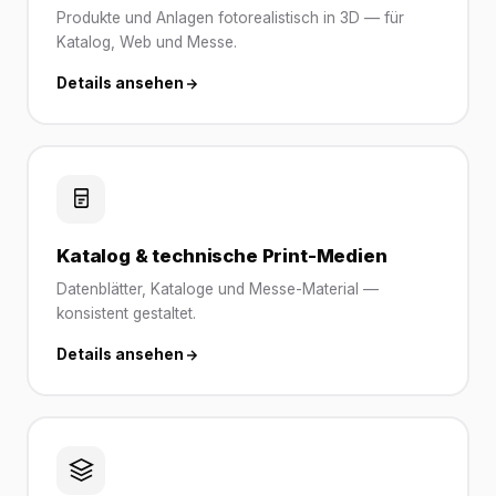
Produkte und Anlagen fotorealistisch in 3D — für
Katalog, Web und Messe.
Details ansehen
Katalog & technische Print-Medien
Datenblätter, Kataloge und Messe-Material —
konsistent gestaltet.
Details ansehen