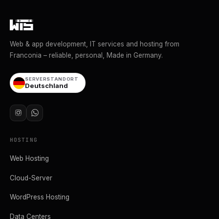
Web & app development, IT services and hosting from
Franconia – reliable, personal, Made in Germany.
SERVERSTANDORT
Deutschland
HOSTING
Web Hosting
Cloud-Server
WordPress Hosting
Data Centers