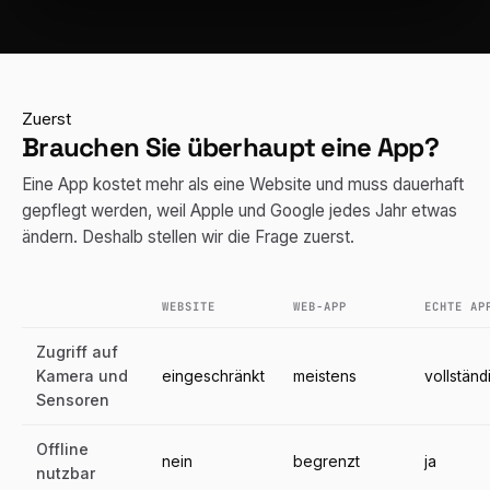
Zuerst
Brauchen Sie überhaupt eine App?
Eine App kostet mehr als eine Website und muss dauerhaft
gepflegt werden, weil Apple und Google jedes Jahr etwas
ändern. Deshalb stellen wir die Frage zuerst.
WEBSITE
WEB-APP
ECHTE AP
Zugriff auf
Kamera und
eingeschränkt
meistens
vollständ
Sensoren
Offline
nein
begrenzt
ja
nutzbar