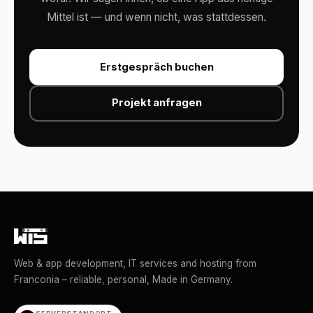
Mittel ist — und wenn nicht, was stattdessen.
Erstgespräch buchen
Projekt anfragen
Web & app development, IT services and hosting from
Franconia – reliable, personal, Made in Germany.