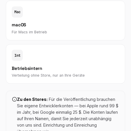
Mac
macOS
Für Macs im Betrieb
Int
Betriebsintern
Verteilung ohne Store, nur an Ihre Geräte
Zu den Stores:
Für die Veröffentlichung brauchen
Sie eigene Entwicklerkonten — bei Apple rund 99 $
im Jahr, bei Google einmalig 25 $. Die Konten laufen
auf Ihren Namen, damit Sie jederzeit unabhängig
von uns sind. Einrichtung und Einreichung