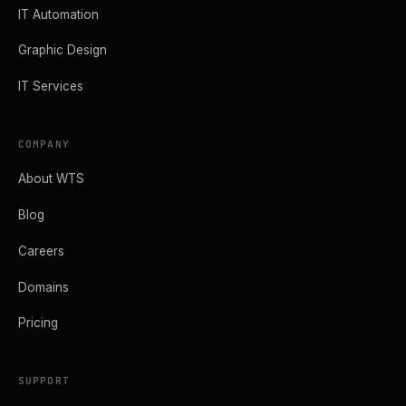
IT Automation
Graphic Design
IT Services
COMPANY
About WTS
Blog
Careers
Domains
Pricing
SUPPORT