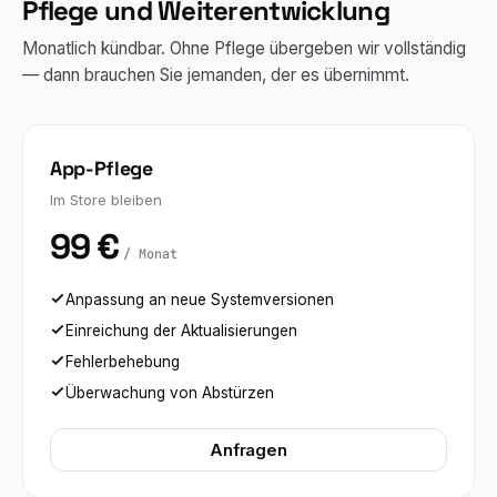
Pflege und Weiterentwicklung
Monatlich kündbar. Ohne Pflege übergeben wir vollständig
— dann brauchen Sie jemanden, der es übernimmt.
App-Pflege
Im Store bleiben
99 €
/ Monat
Anpassung an neue Systemversionen
Einreichung der Aktualisierungen
Fehlerbehebung
Überwachung von Abstürzen
Anfragen