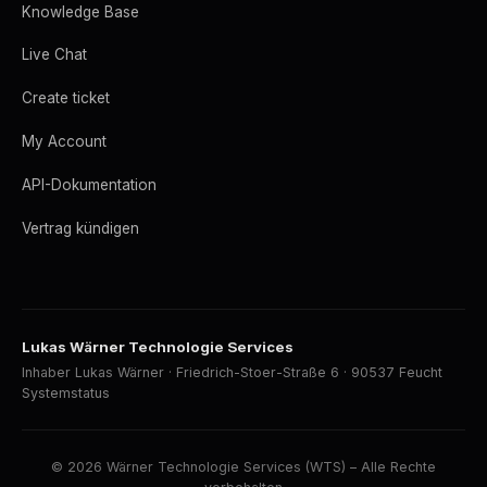
Knowledge Base
Live Chat
Create ticket
My Account
API-Dokumentation
Vertrag kündigen
Lukas Wärner Technologie Services
Inhaber Lukas Wärner · Friedrich-Stoer-Straße 6 · 90537 Feucht
Systemstatus
© 2026 Wärner Technologie Services (WTS) – Alle Rechte