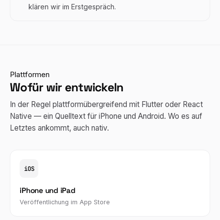
klären wir im Erstgespräch.
Plattformen
Wofür wir entwickeln
In der Regel plattformübergreifend mit Flutter oder React
Native — ein Quelltext für iPhone und Android. Wo es auf
Letztes ankommt, auch nativ.
iOS
iPhone und iPad
Veröffentlichung im App Store