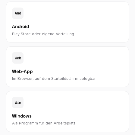
And
Android
Play Store oder eigene Verteilung
Web
Web-App
Im Browser, auf dem Startbildschirm ablegbar
Win
Windows
Als Programm für den Arbeitsplatz