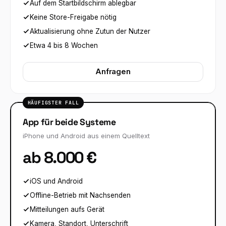
Auf dem Startbildschirm ablegbar
Keine Store-Freigabe nötig
Aktualisierung ohne Zutun der Nutzer
Etwa 4 bis 8 Wochen
Anfragen
HÄUFIGSTER FALL
App für beide Systeme
iPhone und Android aus einem Quelltext
ab 8.000 €
iOS und Android
Offline-Betrieb mit Nachsenden
Mitteilungen aufs Gerät
Kamera, Standort, Unterschrift