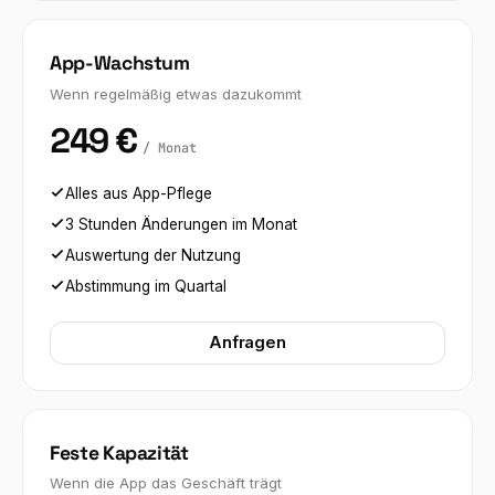
App-Wachstum
Wenn regelmäßig etwas dazukommt
249 €
/ Monat
Alles aus App-Pflege
3 Stunden Änderungen im Monat
Auswertung der Nutzung
Abstimmung im Quartal
Anfragen
Feste Kapazität
Wenn die App das Geschäft trägt