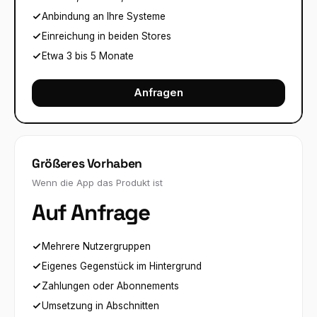
Anbindung an Ihre Systeme
Einreichung in beiden Stores
Etwa 3 bis 5 Monate
Anfragen
Größeres Vorhaben
Wenn die App das Produkt ist
Auf Anfrage
Mehrere Nutzergruppen
Eigenes Gegenstück im Hintergrund
Zahlungen oder Abonnements
Umsetzung in Abschnitten