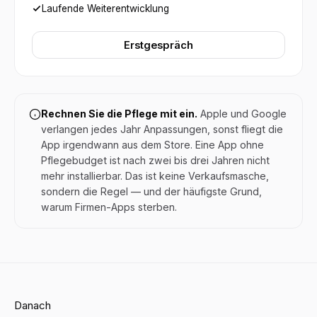
Laufende Weiterentwicklung
Erstgespräch
Rechnen Sie die Pflege mit ein.
Apple und Google
verlangen jedes Jahr Anpassungen, sonst fliegt die
App irgendwann aus dem Store. Eine App ohne
Pflegebudget ist nach zwei bis drei Jahren nicht
mehr installierbar. Das ist keine Verkaufsmasche,
sondern die Regel — und der häufigste Grund,
warum Firmen-Apps sterben.
Danach