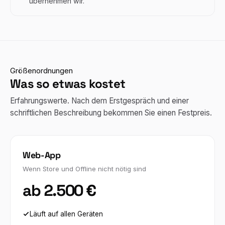
übernehmen wir.
Größenordnungen
Was so etwas kostet
Erfahrungswerte. Nach dem Erstgespräch und einer
schriftlichen Beschreibung bekommen Sie einen Festpreis.
Web-App
Wenn Store und Offline nicht nötig sind
ab 2.500 €
Läuft auf allen Geräten