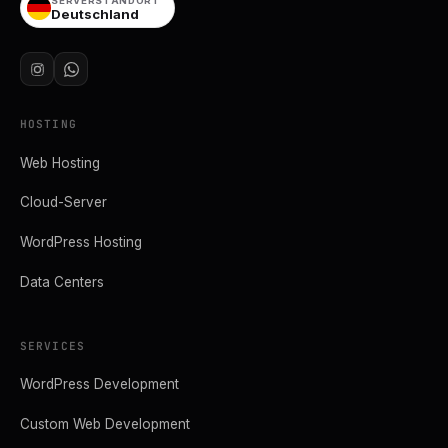
SERVERSTANDORT
Deutschland
HOSTING
Web Hosting
Cloud-Server
WordPress Hosting
Data Centers
SERVICES
WordPress Development
Custom Web Development