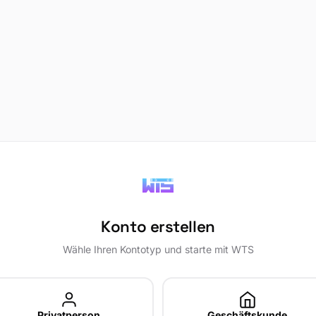
Konto erstellen
Wähle Ihren Kontotyp und starte mit WTS
Privatperson
Geschäftskunde