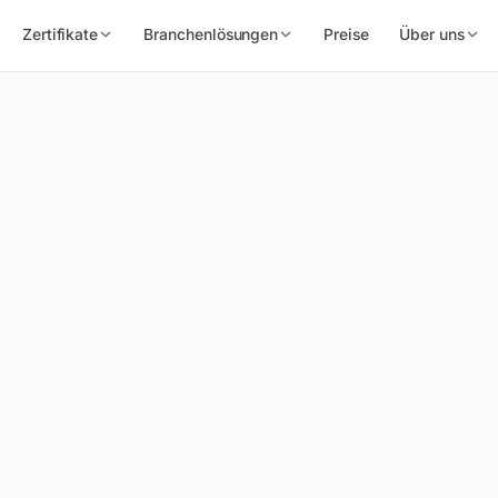
Zertifikate
Branchenlösungen
Preise
Über uns