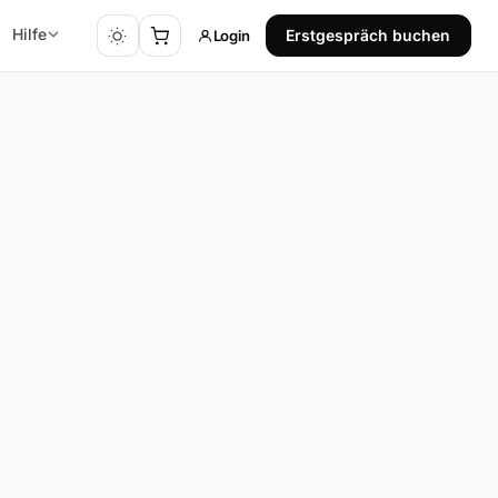
Hilfe
Login
Erstgespräch buchen