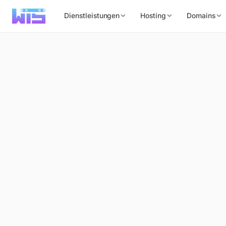
Dienstleistungen
Hosting
Domains