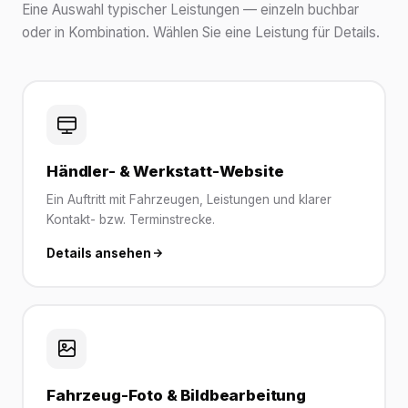
Eine Auswahl typischer Leistungen — einzeln buchbar
oder in Kombination. Wählen Sie eine Leistung für Details.
Händler- & Werkstatt-Website
Ein Auftritt mit Fahrzeugen, Leistungen und klarer
Kontakt- bzw. Terminstrecke.
Details ansehen
Fahrzeug-Foto & Bildbearbeitung