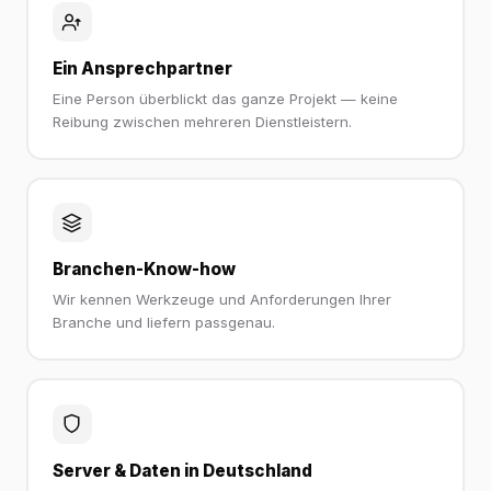
Ein Ansprechpartner
Eine Person überblickt das ganze Projekt — keine
Reibung zwischen mehreren Dienstleistern.
Branchen-Know-how
Wir kennen Werkzeuge und Anforderungen Ihrer
Branche und liefern passgenau.
Server & Daten in Deutschland