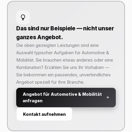
Das sind nur Beispiele — nicht unser
ganzes Angebot.
Die oben gezeigten Leistungen sind eine
Auswahl typischer Aufgaben für Automotive &
Mobilität. Sie brauchen etwas anderes oder eine
Kombination? Erzählen Sie uns Ihr Vorhaben —
Sie bekommen ein passendes, unverbindliches
Angebot speziell für Ihre Branche.
Angebot für Automotive & Mobilität
anfragen
Kontakt aufnehmen