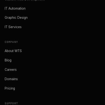
IT Automation
Graphic Design
IT Services
COMPANY
About WTS
Blog
Careers
Domains
Pricing
SUPPORT