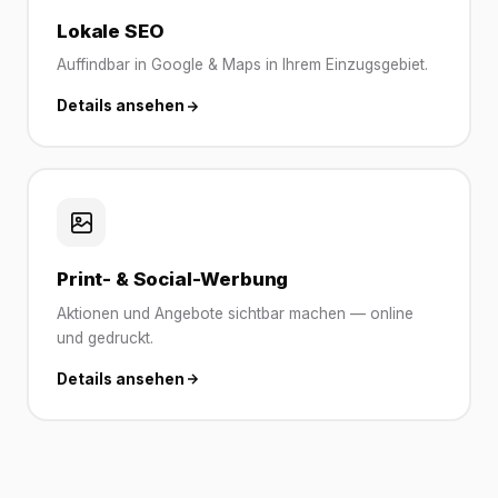
Lokale SEO
Auffindbar in Google & Maps in Ihrem Einzugsgebiet.
Details ansehen
Print- & Social-Werbung
Aktionen und Angebote sichtbar machen — online
und gedruckt.
Details ansehen