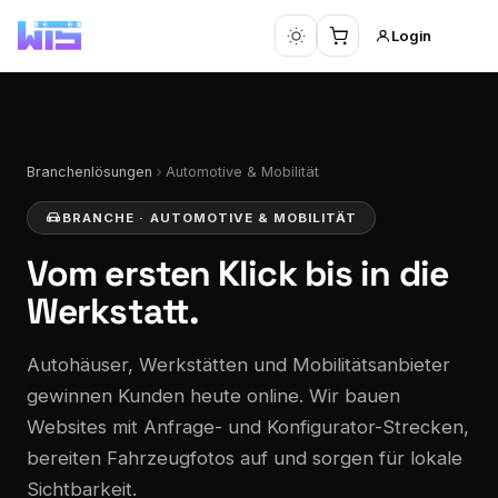
Login
Branchenlösungen
Automotive & Mobilität
BRANCHE · AUTOMOTIVE & MOBILITÄT
Vom ersten Klick
bis in die
Werkstatt.
Autohäuser, Werkstätten und Mobilitätsanbieter
gewinnen Kunden heute online. Wir bauen
Websites mit Anfrage- und Konfigurator-Strecken,
bereiten Fahrzeugfotos auf und sorgen für lokale
Sichtbarkeit.