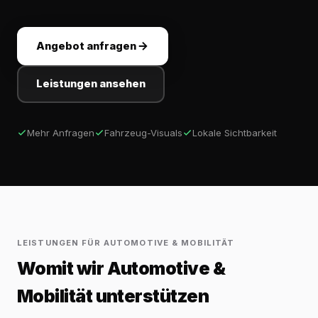
Angebot anfragen
Leistungen ansehen
Mehr Anfragen
Fahrzeug-Visuals
Lokale Sichtbarkeit
LEISTUNGEN FÜR AUTOMOTIVE & MOBILITÄT
Womit wir Automotive &
Mobilität unterstützen