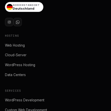
SERVERSTANDORT
Deutschland
HOSTING
Web Hosting
Cloud-Server
WordPress Hosting
Data Centers
SERVICES
WordPress Development
Custom Web Development