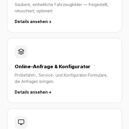
Saubere, einheitliche Fahrzeugbilder — freigestellt,
retuschiert, optimiert.
Details ansehen
Online-Anfrage & Konfigurator
Probefahrt-, Service- und Konfigurator-Formulare,
die Anfragen bringen.
Details ansehen