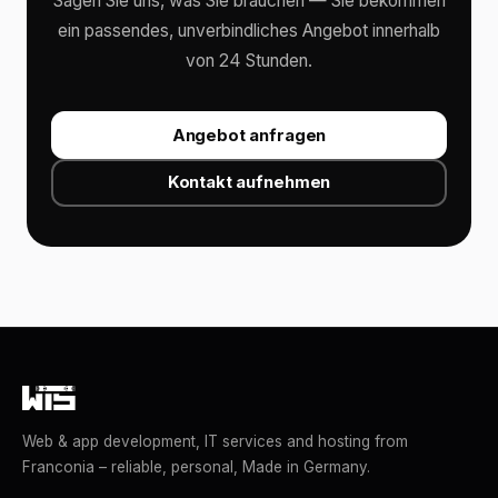
Sagen Sie uns, was Sie brauchen — Sie bekommen
ein passendes, unverbindliches Angebot innerhalb
von 24 Stunden.
Angebot anfragen
Kontakt aufnehmen
Web & app development, IT services and hosting from
Franconia – reliable, personal, Made in Germany.