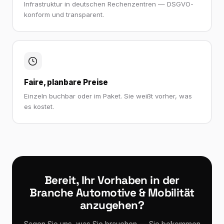
Infrastruktur in deutschen Rechenzentren — DSGVO-
konform und transparent.
Faire, planbare Preise
Einzeln buchbar oder im Paket. Sie weißt vorher, was
es kostet.
Bereit, Ihr Vorhaben in der
Branche Automotive & Mobilität
anzugehen?