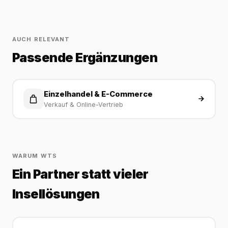
AUCH RELEVANT
Passende Ergänzungen
Einzelhandel & E-Commerce
Verkauf & Online-Vertrieb
WARUM WTS
Ein Partner statt vieler
Insellösungen