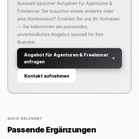
Auswahl typischer Aufgaben für Agenturen &
Freelancer. Sie brauchen etwas anderes oder
eine Kombination? Erzählen Sie uns Ihr Vorhaben
— Sie bekommen ein passendes,
unverbindliches Angebot speziell für Ihre
Branche.
Angebot für Agenturen & Freelancer
anfragen
Kontakt aufnehmen
AUCH RELEVANT
Passende Ergänzungen