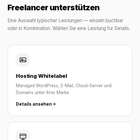
Freelancer unterstützen
Eine Auswahl typischer Leistungen — einzeln buchbar
oder in Kombination. Wählen Sie eine Leistung für Details.
Hosting Whitelabel
Managed WordPress, E-Mail, Cloud-Server und
Domains unter Ihrer Marke.
Details ansehen