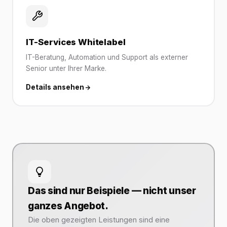
IT-Services Whitelabel
IT-Beratung, Automation und Support als externer
Senior unter Ihrer Marke.
Details ansehen
Das sind nur Beispiele — nicht unser
ganzes Angebot.
Die oben gezeigten Leistungen sind eine