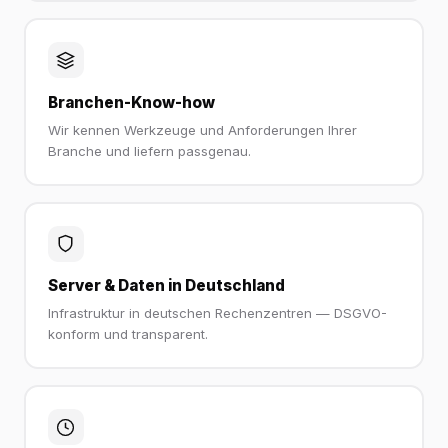
Branchen-Know-how
Wir kennen Werkzeuge und Anforderungen Ihrer
Branche und liefern passgenau.
Server & Daten in Deutschland
Infrastruktur in deutschen Rechenzentren — DSGVO-
konform und transparent.