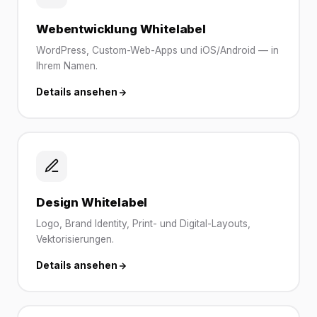
Webentwicklung Whitelabel
WordPress, Custom-Web-Apps und iOS/Android — in
Ihrem Namen.
Details ansehen
Design Whitelabel
Logo, Brand Identity, Print- und Digital-Layouts,
Vektorisierungen.
Details ansehen