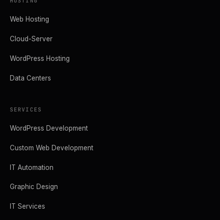
HOSTING
Web Hosting
Cloud-Server
WordPress Hosting
Data Centers
SERVICES
WordPress Development
Custom Web Development
IT Automation
Graphic Design
IT Services