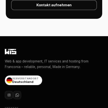
Kontakt aufnehmen
Web & app development, IT services and hosting from
Franconia – reliable, personal, Made in Germany.
SERVERSTANDORT
Deutschland