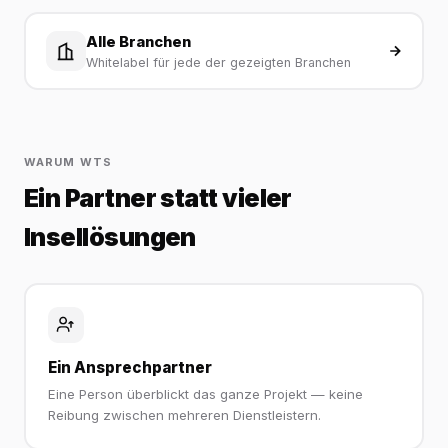
Alle Branchen
Whitelabel für jede der gezeigten Branchen
WARUM WTS
Ein Partner statt vieler
Insellösungen
Ein Ansprechpartner
Eine Person überblickt das ganze Projekt — keine
Reibung zwischen mehreren Dienstleistern.