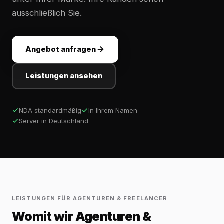
ausschließlich Sie.
Angebot anfragen
Leistungen ansehen
NDA standardmäßig
In Ihrem Namen
Server in Deutschland
LEISTUNGEN FÜR AGENTUREN & FREELANCER
Womit wir Agenturen &