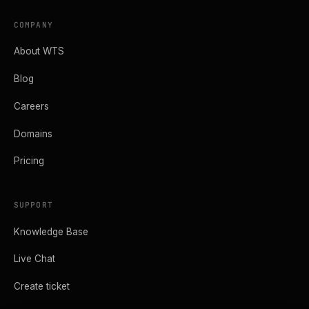
COMPANY
About WTS
Blog
Careers
Domains
Pricing
SUPPORT
Knowledge Base
Live Chat
Create ticket