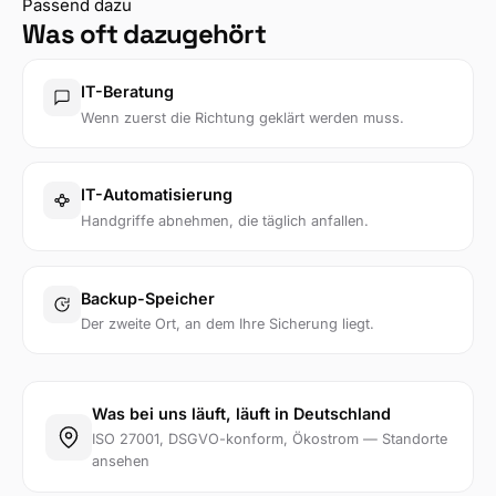
Passend dazu
Was oft dazugehört
IT-Beratung
Wenn zuerst die Richtung geklärt werden muss.
IT-Automatisierung
Handgriffe abnehmen, die täglich anfallen.
Backup-Speicher
Der zweite Ort, an dem Ihre Sicherung liegt.
Was bei uns läuft, läuft in Deutschland
ISO 27001, DSGVO-konform, Ökostrom — Standorte
ansehen