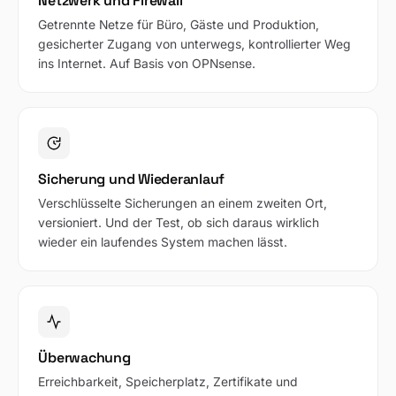
Netzwerk und Firewall
Getrennte Netze für Büro, Gäste und Produktion,
gesicherter Zugang von unterwegs, kontrollierter Weg
ins Internet. Auf Basis von OPNsense.
Sicherung und Wiederanlauf
Verschlüsselte Sicherungen an einem zweiten Ort,
versioniert. Und der Test, ob sich daraus wirklich
wieder ein laufendes System machen lässt.
Überwachung
Erreichbarkeit, Speicherplatz, Zertifikate und