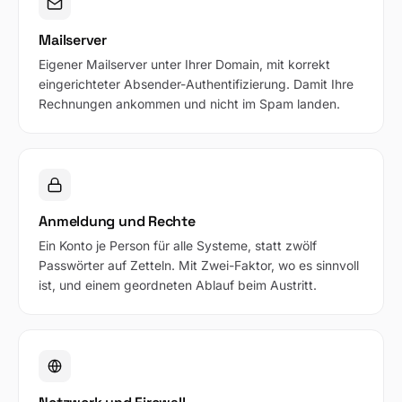
Mailserver
Eigener Mailserver unter Ihrer Domain, mit korrekt
eingerichteter Absender-Authentifizierung. Damit Ihre
Rechnungen ankommen und nicht im Spam landen.
Anmeldung und Rechte
Ein Konto je Person für alle Systeme, statt zwölf
Passwörter auf Zetteln. Mit Zwei-Faktor, wo es sinnvoll
ist, und einem geordneten Ablauf beim Austritt.