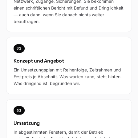
Netzwerk, Zugänge, Sicherungen. Sie bekommen
einen schriftlichen Bericht mit Befund und Dringlichkeit
— auch dann, wenn Sie danach nichts weiter
beauftragen.
02
Konzept und Angebot
Ein Umsetzungsplan mit Reihenfolge, Zeitrahmen und
Festpreis je Abschnitt. Was warten kann, steht hinten.
Was dringend ist, begründen wir.
03
Umsetzung
In abgestimmten Fenstern, damit der Betrieb