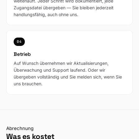
weiterläuft. Jeder Schritt wird dokumentiert, jede
Zugangsdatei übergeben — Sie bleiben jederzeit
handlungsfähig, auch ohne uns.
04
Betrieb
Auf Wunsch übernehmen wir Aktualisierungen,
Überwachung und Support laufend. Oder wir
übergeben vollständig und Sie melden sich, wenn Sie
uns brauchen.
Abrechnung
Was es kostet