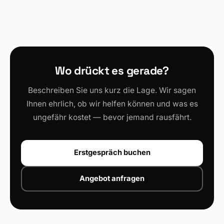
Wo drückt es gerade?
Beschreiben Sie uns kurz die Lage. Wir sagen
Ihnen ehrlich, ob wir helfen können und was es
ungefähr kostet — bevor jemand rausfährt.
Erstgespräch buchen
Angebot anfragen