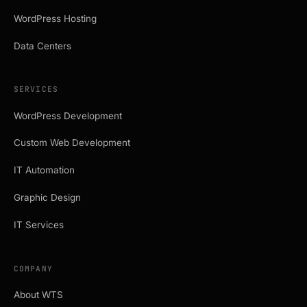
WordPress Hosting
Data Centers
SERVICES
WordPress Development
Custom Web Development
IT Automation
Graphic Design
IT Services
COMPANY
About WTS