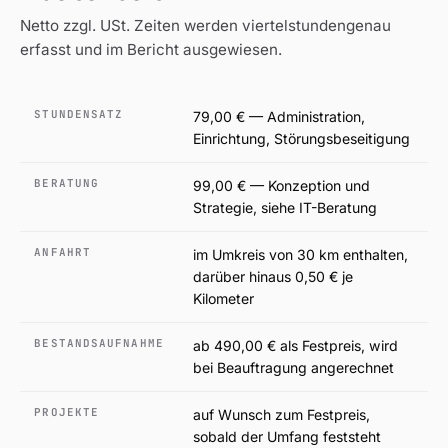
Netto zzgl. USt. Zeiten werden viertelstundengenau
erfasst und im Bericht ausgewiesen.
STUNDENSATZ
79,00 € — Administration,
Einrichtung, Störungsbeseitigung
BERATUNG
99,00 € — Konzeption und
Strategie, siehe
IT-Beratung
ANFAHRT
im Umkreis von 30 km enthalten,
darüber hinaus 0,50 € je
Kilometer
BESTANDSAUFNAHME
ab 490,00 € als Festpreis, wird
bei Beauftragung angerechnet
PROJEKTE
auf Wunsch zum Festpreis,
sobald der Umfang feststeht