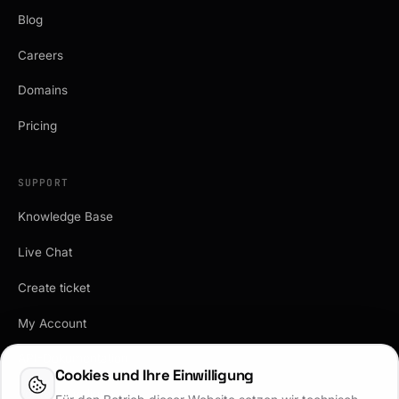
Blog
Careers
Domains
Pricing
SUPPORT
Knowledge Base
Live Chat
Create ticket
My Account
API-Dokumentation
Cookies und Ihre Einwilligung
Vertrag kündigen