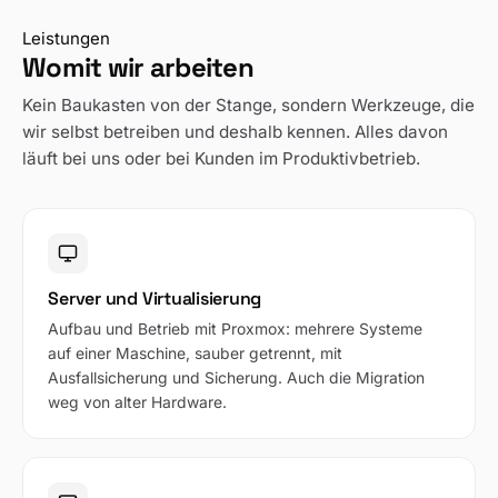
Leistungen
Womit wir arbeiten
Kein Baukasten von der Stange, sondern Werkzeuge, die
wir selbst betreiben und deshalb kennen. Alles davon
läuft bei uns oder bei Kunden im Produktivbetrieb.
Server und Virtualisierung
Aufbau und Betrieb mit Proxmox: mehrere Systeme
auf einer Maschine, sauber getrennt, mit
Ausfallsicherung und Sicherung. Auch die Migration
weg von alter Hardware.