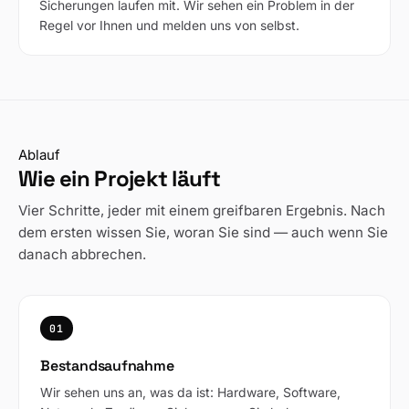
Sicherungen laufen mit. Wir sehen ein Problem in der
Regel vor Ihnen und melden uns von selbst.
Ablauf
Wie ein Projekt läuft
Vier Schritte, jeder mit einem greifbaren Ergebnis. Nach
dem ersten wissen Sie, woran Sie sind — auch wenn Sie
danach abbrechen.
01
Bestandsaufnahme
Wir sehen uns an, was da ist: Hardware, Software,