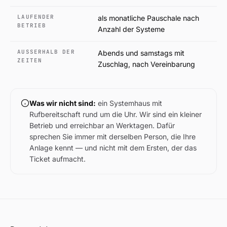
LAUFENDER
als monatliche Pauschale nach
BETRIEB
Anzahl der Systeme
AUSSERHALB DER Z
Abends und samstags mit
EITEN
Zuschlag, nach Vereinbarung
Was wir nicht sind:
ein Systemhaus mit
Rufbereitschaft rund um die Uhr. Wir sind ein kleiner
Betrieb und erreichbar an Werktagen. Dafür
sprechen Sie immer mit derselben Person, die Ihre
Anlage kennt — und nicht mit dem Ersten, der das
Ticket aufmacht.