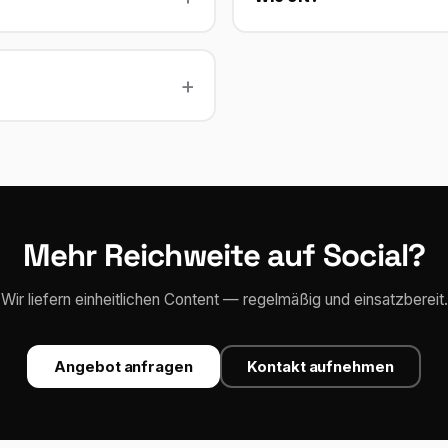
Mehr Reichweite auf Social?
Wir liefern einheitlichen Content — regelmäßig und einsatzbereit.
Angebot anfragen
Kontakt aufnehmen