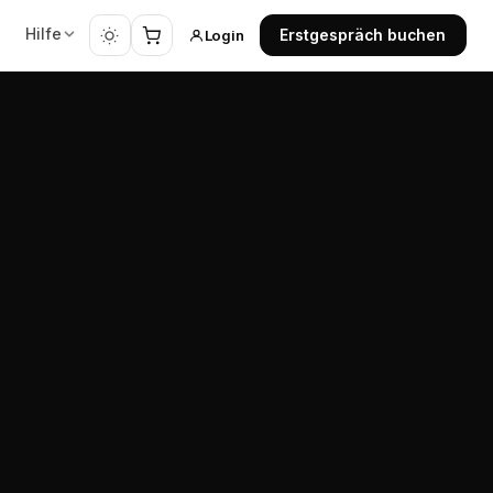
Hilfe
Login
Erstgespräch buchen