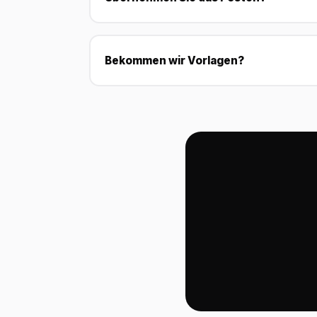
Bekommen wir Vorlagen?