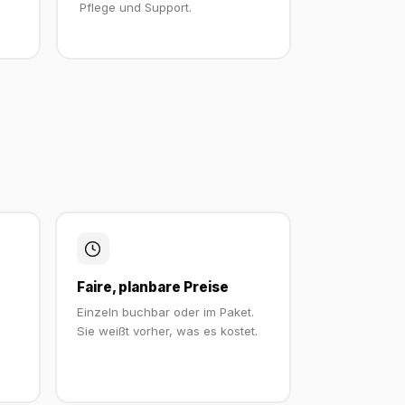
Pflege und Support.
Faire, planbare Preise
Einzeln buchbar oder im Paket.
Sie weißt vorher, was es kostet.