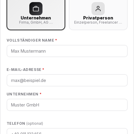
Unternehmen
Privatperson
Firma, GmbH, AG …
Einzelperson, Freelancer …
VOLLSTÄNDIGER NAME
*
E-MAIL-ADRESSE
*
UNTERNEHMEN
*
TELEFON
(optional)