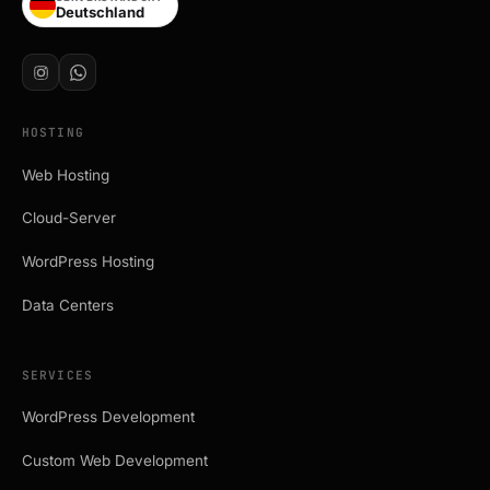
Deutschland
HOSTING
Web Hosting
Cloud-Server
WordPress Hosting
Data Centers
SERVICES
WordPress Development
Custom Web Development