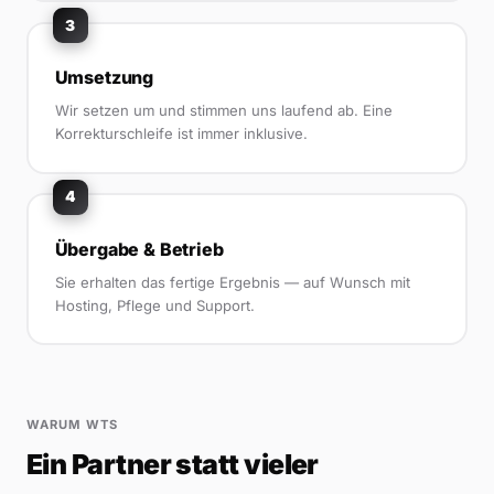
3
Umsetzung
Wir setzen um und stimmen uns laufend ab. Eine
Korrekturschleife ist immer inklusive.
4
Übergabe & Betrieb
Sie erhalten das fertige Ergebnis — auf Wunsch mit
Hosting, Pflege und Support.
WARUM WTS
Ein Partner statt vieler