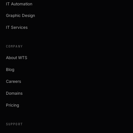
IT Automation
Graphic Design
IT Services
COMPANY
About WTS
Blog
Careers
Domains
Pricing
SUPPORT