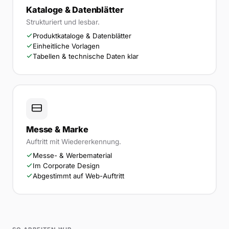
Kataloge & Datenblätter
Strukturiert und lesbar.
Produktkataloge & Datenblätter
Einheitliche Vorlagen
Tabellen & technische Daten klar
Messe & Marke
Auftritt mit Wiedererkennung.
Messe- & Werbematerial
Im Corporate Design
Abgestimmt auf Web-Auftritt