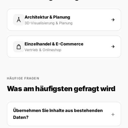
Architektur & Planung
3D-Visualisierung & Planung
Einzelhandel & E-Commerce
Vertrieb & Onlineshop
HÄUFIGE FRAGEN
Was am häufigsten gefragt wird
Übernehmen Sie Inhalte aus bestehenden
Daten?