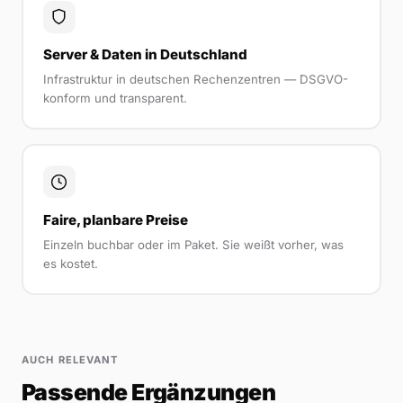
Server & Daten in Deutschland
Infrastruktur in deutschen Rechenzentren — DSGVO-
konform und transparent.
Faire, planbare Preise
Einzeln buchbar oder im Paket. Sie weißt vorher, was
es kostet.
AUCH RELEVANT
Passende Ergänzungen