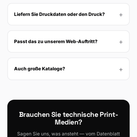
Liefern Sie Druckdaten oder den Druck?
Passt das zu unserem Web-Auftritt?
Auch große Kataloge?
Brauchen Sie technische Print-
Medien?
Sagen Sie uns, was ansteht — vom Datenblatt