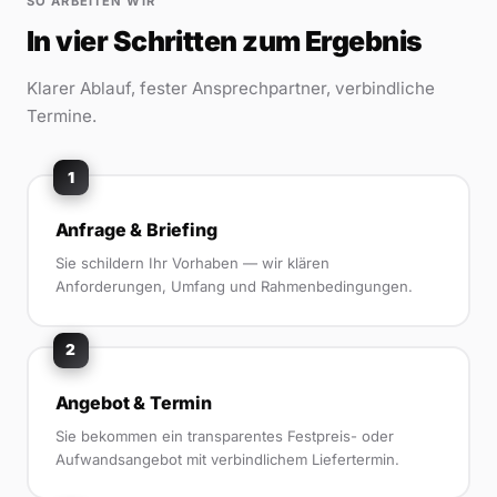
SO ARBEITEN WIR
In vier Schritten zum Ergebnis
Klarer Ablauf, fester Ansprechpartner, verbindliche
Termine.
1
Anfrage & Briefing
Sie schildern Ihr Vorhaben — wir klären
Anforderungen, Umfang und Rahmenbedingungen.
2
Angebot & Termin
Sie bekommen ein transparentes Festpreis- oder
Aufwandsangebot mit verbindlichem Liefertermin.