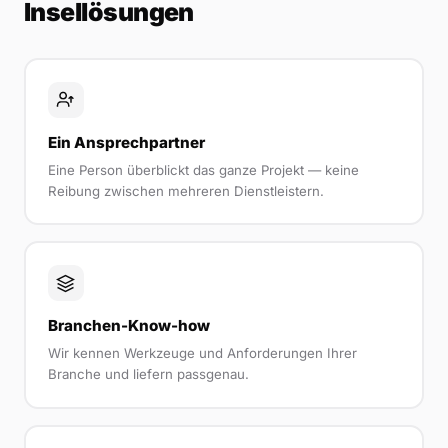
Insellösungen
Ein Ansprechpartner
Eine Person überblickt das ganze Projekt — keine
Reibung zwischen mehreren Dienstleistern.
Branchen-Know-how
Wir kennen Werkzeuge und Anforderungen Ihrer
Branche und liefern passgenau.