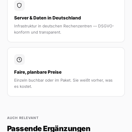
Server & Daten in Deutschland
Infrastruktur in deutschen Rechenzentren — DSGVO-
konform und transparent.
Faire, planbare Preise
Einzeln buchbar oder im Paket. Sie weißt vorher, was
es kostet.
AUCH RELEVANT
Passende Ergänzungen