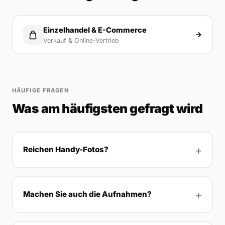
Einzelhandel & E-Commerce
Verkauf & Online-Vertrieb
HÄUFIGE FRAGEN
Was am häufigsten gefragt wird
Reichen Handy-Fotos?
Machen Sie auch die Aufnahmen?