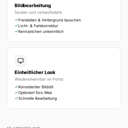
Bildbearbeitung
Sauber und verkaufsstark.
Freistellen & Hintergrund tauschen
Licht- & Farbkorrektur
Kennzeichen unkenntlich
Einheitlicher Look
Wiedererkennbar im Portal.
Konsistenter Bildstil
Optimiert fürs Web
Schnelle Bearbeitung