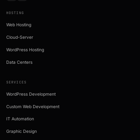
HOSTING
Web Hosting
Cloud-Server
WordPress Hosting
Data Centers
SERVICES
WordPress Development
Custom Web Development
IT Automation
Graphic Design