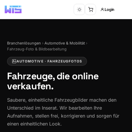
Login
Branchenlösungen
Automotive & Mobilität
Fahrzeug-Foto & Bildbearbeitung
AUTOMOTIVE · FAHRZEUGFOTOS
Fahrzeuge, die
online
verkaufen.
Saubere, einheitliche Fahrzeugbilder machen den
Unterschied im Inserat. Wir bearbeiten Ihre
Aufnahmen, stellen frei, korrigieren und sorgen für
einen einheitlichen Look.