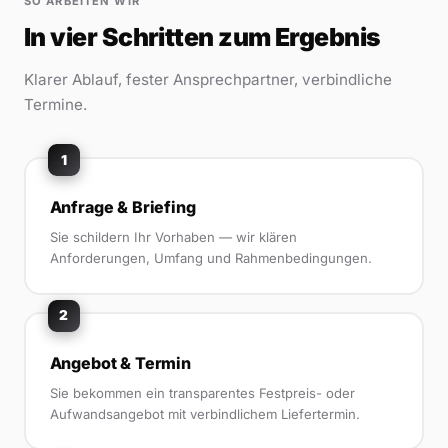
SO ARBEITEN WIR
In vier Schritten zum Ergebnis
Klarer Ablauf, fester Ansprechpartner, verbindliche
Termine.
1
Anfrage & Briefing
Sie schildern Ihr Vorhaben — wir klären
Anforderungen, Umfang und Rahmenbedingungen.
2
Angebot & Termin
Sie bekommen ein transparentes Festpreis- oder
Aufwandsangebot mit verbindlichem Liefertermin.