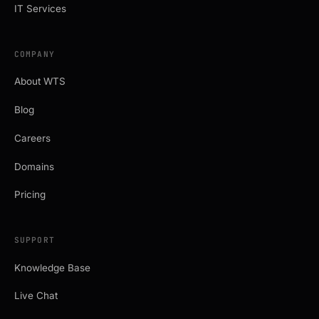
IT Services
COMPANY
About WTS
Blog
Careers
Domains
Pricing
SUPPORT
Knowledge Base
Live Chat