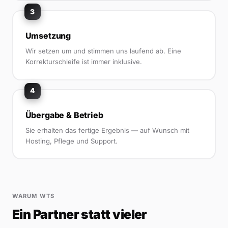
3
Umsetzung
Wir setzen um und stimmen uns laufend ab. Eine
Korrekturschleife ist immer inklusive.
4
Übergabe & Betrieb
Sie erhalten das fertige Ergebnis — auf Wunsch mit
Hosting, Pflege und Support.
WARUM WTS
Ein Partner statt vieler