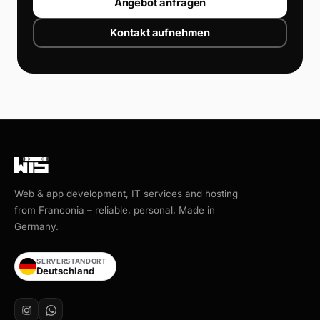
Angebot anfragen
Kontakt aufnehmen
Web & app development, IT services and hosting
from Franconia – reliable, personal, Made in
Germany.
SERVERSTANDORT
Deutschland