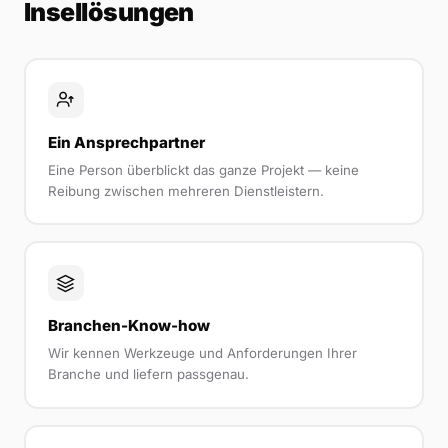
Insellösungen
Ein Ansprechpartner
Eine Person überblickt das ganze Projekt — keine
Reibung zwischen mehreren Dienstleistern.
Branchen-Know-how
Wir kennen Werkzeuge und Anforderungen Ihrer
Branche und liefern passgenau.