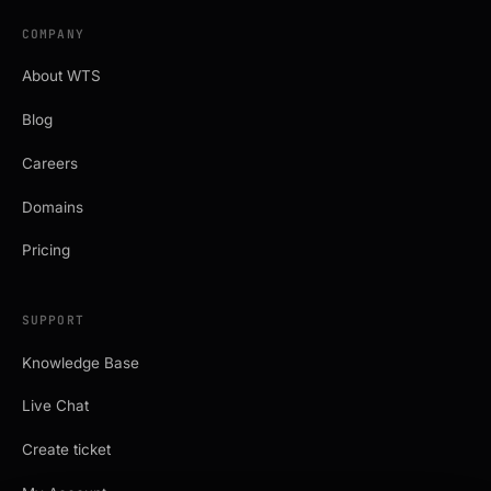
COMPANY
About WTS
Blog
Careers
Domains
Pricing
SUPPORT
Knowledge Base
Live Chat
Create ticket