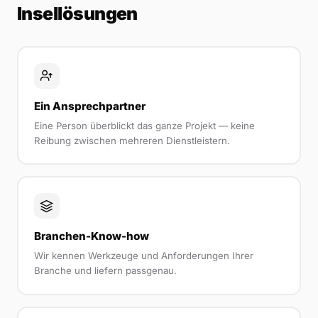
Insellösungen
Ein Ansprechpartner
Eine Person überblickt das ganze Projekt — keine
Reibung zwischen mehreren Dienstleistern.
Branchen-Know-how
Wir kennen Werkzeuge und Anforderungen Ihrer
Branche und liefern passgenau.