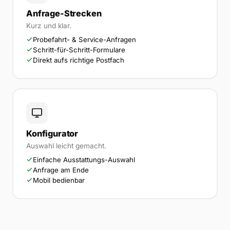
Anfrage-Strecken
Kurz und klar.
Probefahrt- & Service-Anfragen
Schritt-für-Schritt-Formulare
Direkt aufs richtige Postfach
Konfigurator
Auswahl leicht gemacht.
Einfache Ausstattungs-Auswahl
Anfrage am Ende
Mobil bedienbar