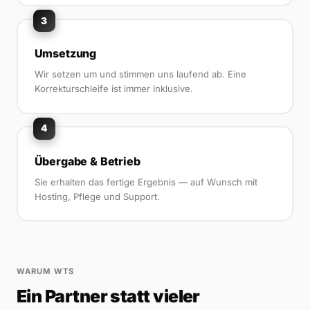
3
Umsetzung
Wir setzen um und stimmen uns laufend ab. Eine
Korrekturschleife ist immer inklusive.
4
Übergabe & Betrieb
Sie erhalten das fertige Ergebnis — auf Wunsch mit
Hosting, Pflege und Support.
WARUM WTS
Ein Partner statt vieler