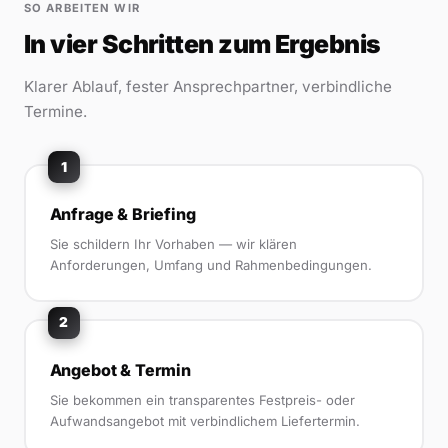
SO ARBEITEN WIR
In vier Schritten zum Ergebnis
Klarer Ablauf, fester Ansprechpartner, verbindliche
Termine.
1
Anfrage & Briefing
Sie schildern Ihr Vorhaben — wir klären
Anforderungen, Umfang und Rahmenbedingungen.
2
Angebot & Termin
Sie bekommen ein transparentes Festpreis- oder
Aufwandsangebot mit verbindlichem Liefertermin.