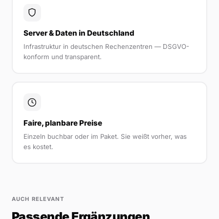
Server & Daten in Deutschland
Infrastruktur in deutschen Rechenzentren — DSGVO-
konform und transparent.
Faire, planbare Preise
Einzeln buchbar oder im Paket. Sie weißt vorher, was
es kostet.
AUCH RELEVANT
Passende Ergänzungen