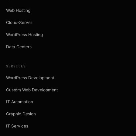
Web Hosting
Cloud-Server
WordPress Hosting
Data Centers
SERVICES
WordPress Development
Custom Web Development
IT Automation
Graphic Design
IT Services