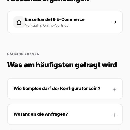
Einzelhandel & E-Commerce
Verkauf & Online-Vertrieb
HÄUFIGE FRAGEN
Was am häufigsten gefragt wird
Wie komplex darf der Konfigurator sein?
Wo landen die Anfragen?