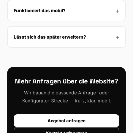
Funktioniert das mobil?
Lässt sich das später erweitern?
Mehr Anfragen über die Website?
Wir bauen die passende Anfrage- oder
Konfigurator-Strecke — kurz, klar, mobil.
Angebot anfragen