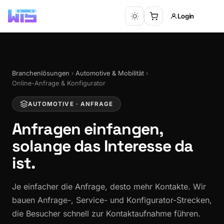
Login
Branchenlösungen
Automotive & Mobilität
Online-Anfrage & Konfigurator
AUTOMOTIVE · ANFRAGE
Anfragen einfangen,
solange das Interesse da
ist.
Je einfacher die Anfrage, desto mehr Kontakte. Wir
bauen Anfrage-, Service- und Konfigurator-Strecken,
die Besucher schnell zur Kontaktaufnahme führen.