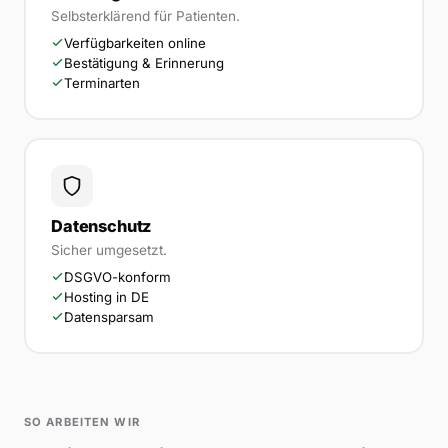
Selbsterklärend für Patienten.
Verfügbarkeiten online
Bestätigung & Erinnerung
Terminarten
Datenschutz
Sicher umgesetzt.
DSGVO-konform
Hosting in DE
Datensparsam
SO ARBEITEN WIR