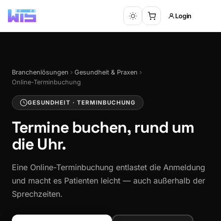
Login
Branchenlösungen
Gesundheit & Praxen
Online-Terminbuchung
GESUNDHEIT · TERMINBUCHUNG
Termine buchen,
rund um
die Uhr.
Eine Online-Terminbuchung entlastet die Anmeldung
und macht es Patienten leicht — auch außerhalb der
Sprechzeiten.