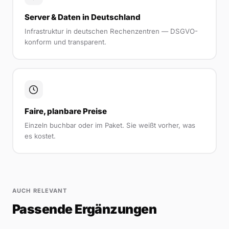
Server & Daten in Deutschland
Infrastruktur in deutschen Rechenzentren — DSGVO-
konform und transparent.
Faire, planbare Preise
Einzeln buchbar oder im Paket. Sie weißt vorher, was
es kostet.
AUCH RELEVANT
Passende Ergänzungen