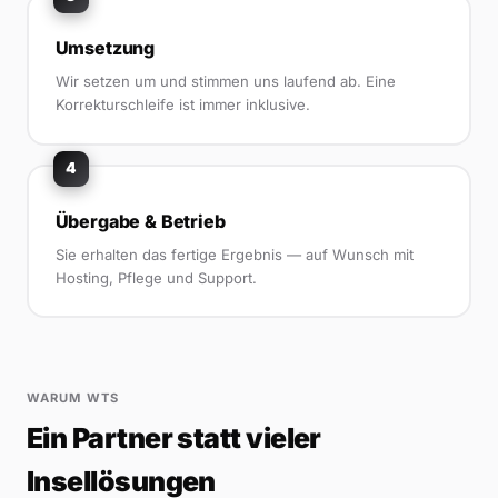
Umsetzung
Wir setzen um und stimmen uns laufend ab. Eine
Korrekturschleife ist immer inklusive.
4
Übergabe & Betrieb
Sie erhalten das fertige Ergebnis — auf Wunsch mit
Hosting, Pflege und Support.
WARUM WTS
Ein Partner statt vieler
Insellösungen