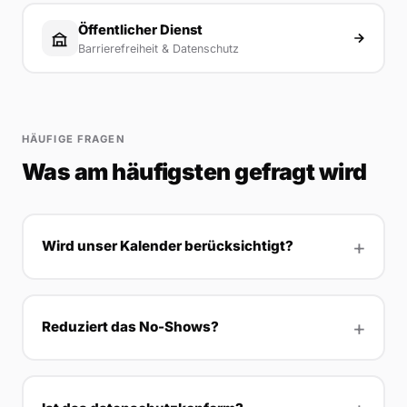
Öffentlicher Dienst
Barrierefreiheit & Datenschutz
HÄUFIGE FRAGEN
Was am häufigsten gefragt wird
Wird unser Kalender berücksichtigt?
Reduziert das No-Shows?