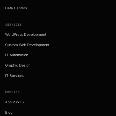
Data Centers
SERVICES
WordPress Development
Custom Web Development
IT Automation
Graphic Design
IT Services
COMPANY
About WTS
Blog