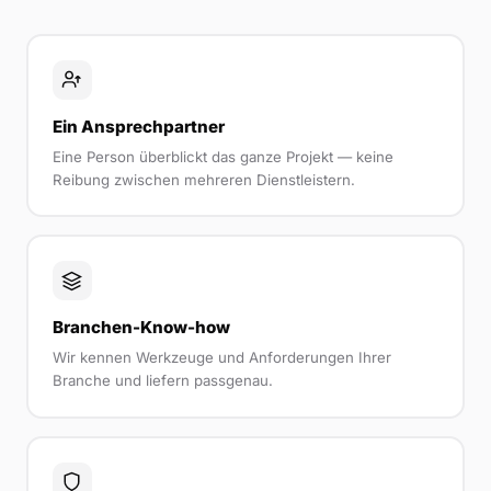
Ein Ansprechpartner
Eine Person überblickt das ganze Projekt — keine
Reibung zwischen mehreren Dienstleistern.
Branchen-Know-how
Wir kennen Werkzeuge und Anforderungen Ihrer
Branche und liefern passgenau.