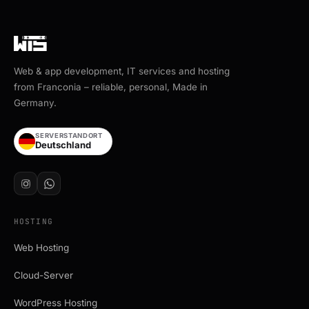
Web & app development, IT services and hosting
from Franconia – reliable, personal, Made in
Germany.
SERVERSTANDORT
Deutschland
HOSTING
Web Hosting
Cloud-Server
WordPress Hosting