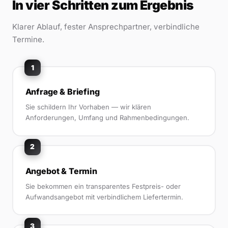
In vier Schritten zum Ergebnis
Klarer Ablauf, fester Ansprechpartner, verbindliche
Termine.
1
Anfrage & Briefing
Sie schildern Ihr Vorhaben — wir klären
Anforderungen, Umfang und Rahmenbedingungen.
2
Angebot & Termin
Sie bekommen ein transparentes Festpreis- oder
Aufwandsangebot mit verbindlichem Liefertermin.
3