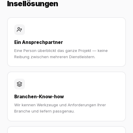
Insellösungen
Ein Ansprechpartner
Eine Person überblickt das ganze Projekt — keine
Reibung zwischen mehreren Dienstleistern.
Branchen-Know-how
Wir kennen Werkzeuge und Anforderungen Ihrer
Branche und liefern passgenau.