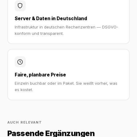
Server & Daten in Deutschland
Infrastruktur in deutschen Rechenzentren — DSGVO-
konform und transparent.
Faire, planbare Preise
Einzeln buchbar oder im Paket. Sie weißt vorher, was
es kostet.
AUCH RELEVANT
Passende Ergänzungen