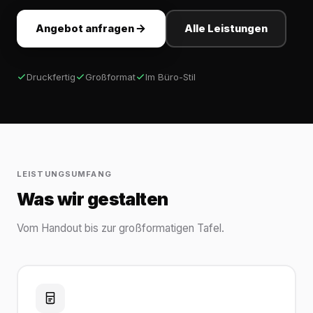
Angebot anfragen
Alle Leistungen
Druckfertig
Großformat
Im Büro-Stil
LEISTUNGSUMFANG
Was wir gestalten
Vom Handout bis zur großformatigen Tafel.