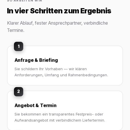
SO ARBEITEN WIR
In vier Schritten zum Ergebnis
Klarer Ablauf, fester Ansprechpartner, verbindliche
Termine.
1
Anfrage & Briefing
Sie schildern Ihr Vorhaben — wir klären
Anforderungen, Umfang und Rahmenbedingungen.
2
Angebot & Termin
Sie bekommen ein transparentes Festpreis- oder
Aufwandsangebot mit verbindlichem Liefertermin.