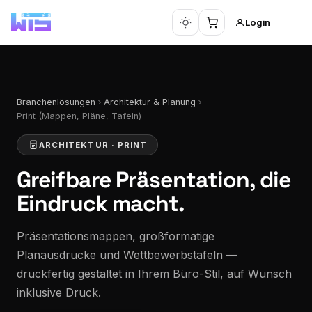
Login
Branchenlösungen
Architektur & Planung
Print (Mappen, Pläne, Tafeln)
ARCHITEKTUR · PRINT
Greifbare Präsentation,
die
Eindruck macht.
Präsentationsmappen, großformatige
Planausdrucke und Wettbewerbstafeln —
druckfertig gestaltet in Ihrem Büro-Stil, auf Wunsch
inklusive Druck.