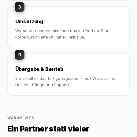
3
Umsetzung
Wir setzen um und stimmen uns laufend ab. Eine
Korrekturschleife ist immer inklusive.
4
Übergabe & Betrieb
Sie erhalten das fertige Ergebnis — auf Wunsch mit
Hosting, Pflege und Support.
WARUM WTS
Ein Partner statt vieler