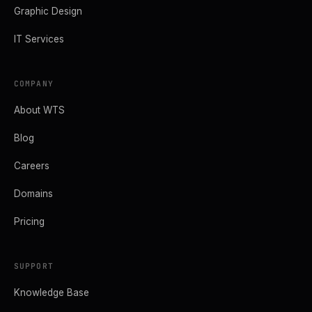
Graphic Design
IT Services
COMPANY
About WTS
Blog
Careers
Domains
Pricing
SUPPORT
Knowledge Base