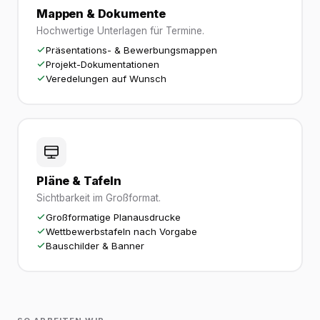
Mappen & Dokumente
Hochwertige Unterlagen für Termine.
Präsentations- & Bewerbungsmappen
Projekt-Dokumentationen
Veredelungen auf Wunsch
Pläne & Tafeln
Sichtbarkeit im Großformat.
Großformatige Planausdrucke
Wettbewerbstafeln nach Vorgabe
Bauschilder & Banner