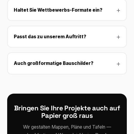
Haltet Sie Wettbewerbs-Formate ein?
Passt das zu unserem Auftritt?
Auch großformatige Bauschilder?
Bringen Sie Ihre Projekte auch auf
Papier groß raus
Wir gestalten Mappen, Pläne und Tafeln —