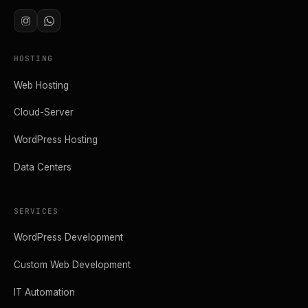
HOSTING
Web Hosting
Cloud-Server
WordPress Hosting
Data Centers
SERVICES
WordPress Development
Custom Web Development
IT Automation