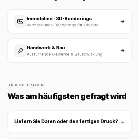
Immobilien · 3D-Renderings
Vermarktungs-Renderings für Objekte
Handwerk & Bau
Ausführende Gewerke & Bauabwicklung
HÄUFIGE FRAGEN
Was am häufigsten gefragt wird
Liefern Sie Daten oder den fertigen Druck?