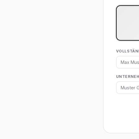
VOLLSTÄN
UNTERNE