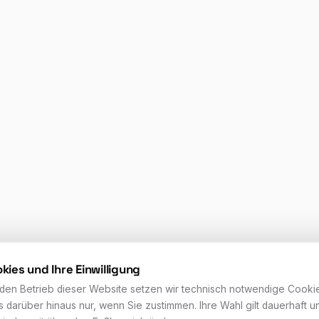
kies und Ihre Einwilligung
 den Betrieb dieser Website setzen wir technisch notwendige Cookie
s darüber hinaus nur, wenn Sie zustimmen. Ihre Wahl gilt dauerhaft un