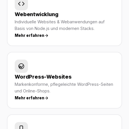
Webentwicklung
Individuelle Websites & Webanwendungen auf
Basis von Node.js und modernen Stacks.
Mehr erfahren
WordPress-Websites
Markenkonforme, pflegeleichte WordPress-Seiten
und Online-Shops.
Mehr erfahren