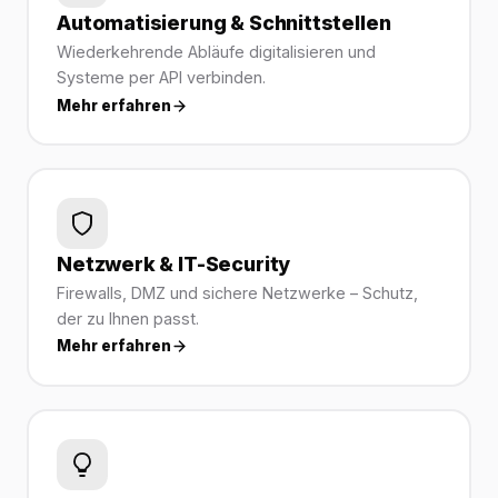
Automatisierung & Schnittstellen
Wiederkehrende Abläufe digitalisieren und
Systeme per API verbinden.
Mehr erfahren
Netzwerk & IT-Security
Firewalls, DMZ und sichere Netzwerke – Schutz,
der zu Ihnen passt.
Mehr erfahren