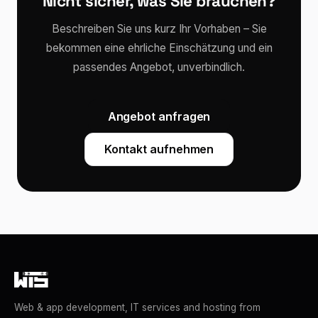
Nicht sicher, was Sie brauchen?
Beschreiben Sie uns kurz Ihr Vorhaben – Sie
bekommen eine ehrliche Einschätzung und ein
passendes Angebot, unverbindlich.
Angebot anfragen
Kontakt aufnehmen
Web & app development, IT services and hosting from