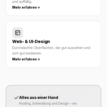
und auffällig.
Mehr erfahren
Web- & UI-Design
Durchdachte Oberflächen, die gut aussehen und
sich gut bedienen.
Mehr erfahren
Alles aus einer Hand
Hosting, Entwicklung und Design – ein