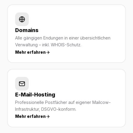
Domains
Alle gängigen Endungen in einer übersichtlichen
Verwaltung – inkl. WHOIS-Schutz.
Mehr erfahren
E-Mail-Hosting
Professionelle Postfächer auf eigener Mailcow-
Infrastruktur, DSGVO-konform.
Mehr erfahren