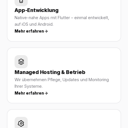
App-Entwicklung
Native-nahe Apps mit Flutter – einmal entwickelt,
auf iOS und Android.
Mehr erfahren
Managed Hosting & Betrieb
Wir übernehmen Pflege, Updates und Monitoring
Ihrer Systeme.
Mehr erfahren