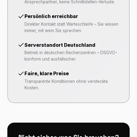
Ansprechpartner, keine Schnittstellen-Verluste.
Persönlich erreichbar
Direkter Kontakt statt Warteschleife – Sie wissen
immer, mit wem Sie sprechen.
Serverstandort Deutschland
Betrieb in deutschen Rechenzentren – DSGVO-
konform und ausfallsicher.
Faire, klare Preise
Transparente Konditionen ohne versteckte
Kosten.