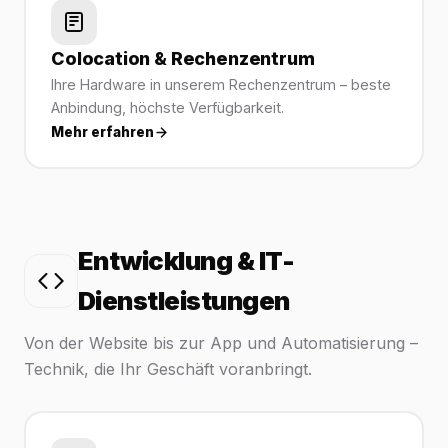
Colocation & Rechenzentrum
Ihre Hardware in unserem Rechenzentrum – beste
Anbindung, höchste Verfügbarkeit.
Mehr erfahren
Entwicklung & IT-
Dienstleistungen
Von der Website bis zur App und Automatisierung –
Technik, die Ihr Geschäft voranbringt.