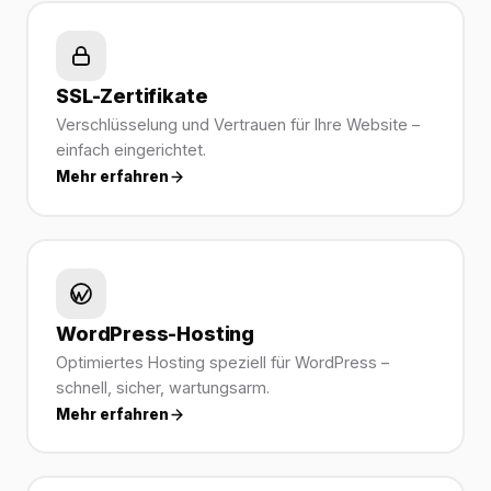
SSL-Zertifikate
Verschlüsselung und Vertrauen für Ihre Website –
einfach eingerichtet.
Mehr erfahren
WordPress-Hosting
Optimiertes Hosting speziell für WordPress –
schnell, sicher, wartungsarm.
Mehr erfahren