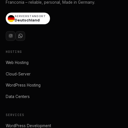
Franconia – reliable, personal, Made in Germany.
SERVERSTANDORT
Deutschland
HOSTING
Web Hosting
Cloud-Server
WordPress Hosting
Data Centers
SERVICES
WordPress Development