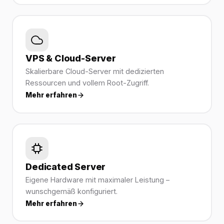
VPS & Cloud-Server
Skalierbare Cloud-Server mit dedizierten
Ressourcen und vollem Root-Zugriff.
Mehr erfahren
Dedicated Server
Eigene Hardware mit maximaler Leistung –
wunschgemäß konfiguriert.
Mehr erfahren