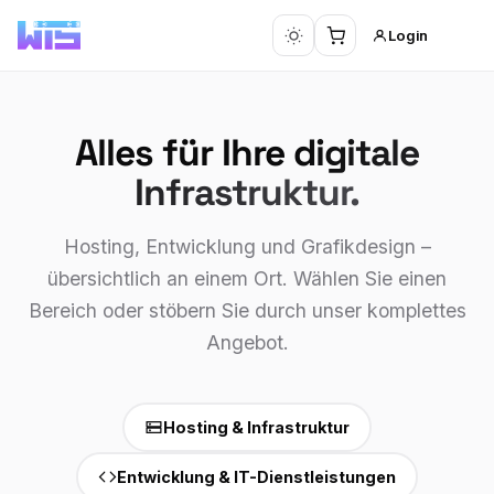
Login
Alles für Ihre
digitale
Infrastruktur.
Hosting, Entwicklung und Grafikdesign –
übersichtlich an einem Ort. Wählen Sie einen
Bereich oder stöbern Sie durch unser komplettes
Angebot.
Hosting & Infrastruktur
Entwicklung & IT-Dienstleistungen