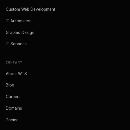
Custom Web Development
IT Automation
Graphic Design
IT Services
COMPANY
About WTS
Blog
Careers
Domains
Pricing