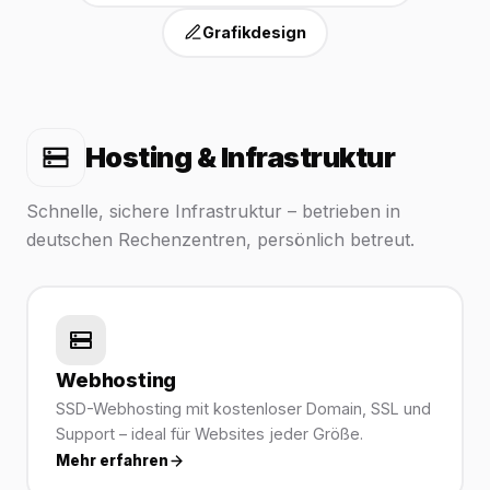
Grafikdesign
Hosting & Infrastruktur
Schnelle, sichere Infrastruktur – betrieben in
deutschen Rechenzentren, persönlich betreut.
Webhosting
SSD-Webhosting mit kostenloser Domain, SSL und
Support – ideal für Websites jeder Größe.
Mehr erfahren