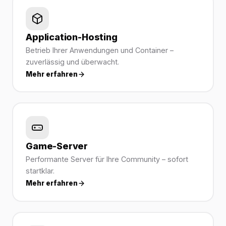
Application-Hosting
Betrieb Ihrer Anwendungen und Container –
zuverlässig und überwacht.
Mehr erfahren
Game-Server
Performante Server für Ihre Community – sofort
startklar.
Mehr erfahren