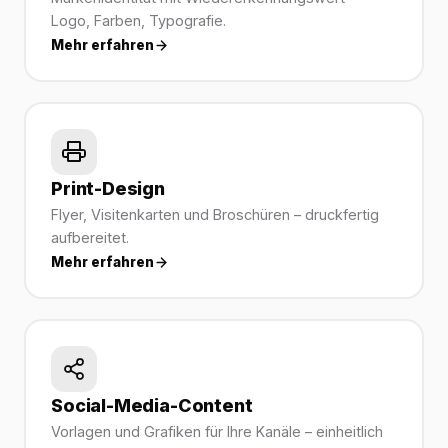
Logo, Farben, Typografie.
Mehr erfahren
Print-Design
Flyer, Visitenkarten und Broschüren – druckfertig
aufbereitet.
Mehr erfahren
Social-Media-Content
Vorlagen und Grafiken für Ihre Kanäle – einheitlich