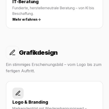
IT-Beratung
Fundierte, herstellerneutrale Beratung – von KI bis
Beschaffung.
Mehr erfahren
Grafikdesign
Ein stimmiges Erscheinungsbild – vom Logo bis zum
fertigen Auftritt.
Logo & Branding
Markenidentität mit Wiedererkennungswert –