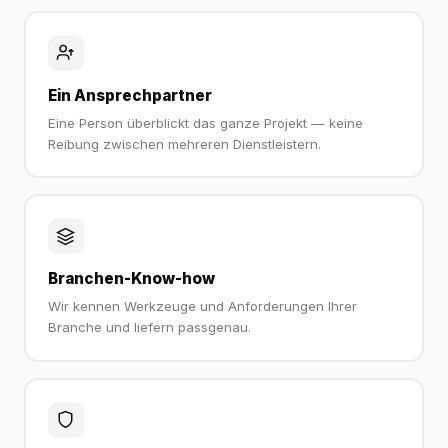
Ein Ansprechpartner
Eine Person überblickt das ganze Projekt — keine
Reibung zwischen mehreren Dienstleistern.
Branchen-Know-how
Wir kennen Werkzeuge und Anforderungen Ihrer
Branche und liefern passgenau.