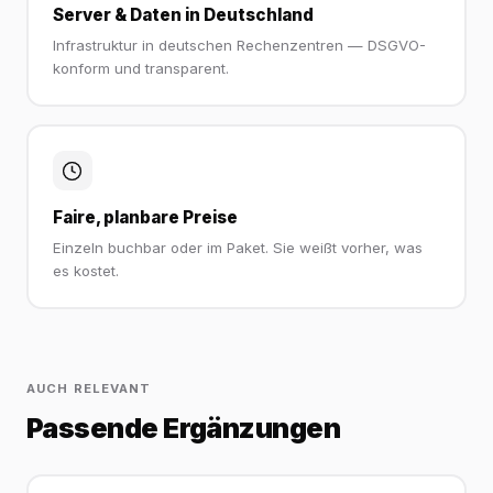
Server & Daten in Deutschland
Infrastruktur in deutschen Rechenzentren — DSGVO-
konform und transparent.
Faire, planbare Preise
Einzeln buchbar oder im Paket. Sie weißt vorher, was
es kostet.
AUCH RELEVANT
Passende Ergänzungen