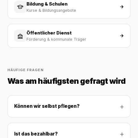
Bildung & Schulen
Kurse & Bildungsangebote
Öffentlicher Dienst
Förderung & kommunale Träger
HÄUFIGE FRAGEN
Was am häufigsten gefragt wird
Können wir selbst pflegen?
Ist das bezahlbar?