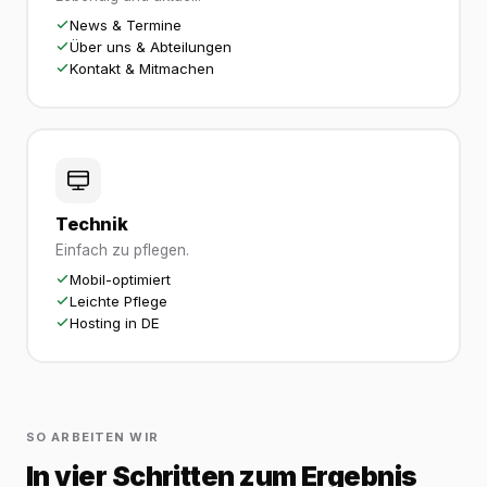
News & Termine
Über uns & Abteilungen
Kontakt & Mitmachen
Technik
Einfach zu pflegen.
Mobil-optimiert
Leichte Pflege
Hosting in DE
SO ARBEITEN WIR
In vier Schritten zum Ergebnis