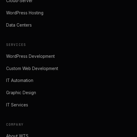
Cloud-Server
WordPress Hosting
Data Centers
SERVICES
WordPress Development
Custom Web Development
IT Automation
Graphic Design
IT Services
COMPANY
About WTS