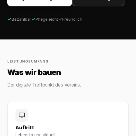
Bezahlbar
Pflegeleicht
Freundlich
LEISTUNGSUMFANG
Was wir bauen
Der digitale Treffpunkt des Vereins.
Auftritt
Lebendig und aktuell.