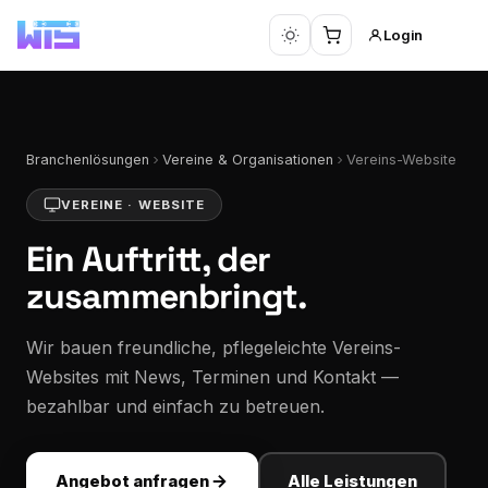
Login
Branchenlösungen
Vereine & Organisationen
Vereins-Website
VEREINE · WEBSITE
Ein Auftritt, der
zusammenbringt.
Wir bauen freundliche, pflegeleichte Vereins-
Websites mit News, Terminen und Kontakt —
bezahlbar und einfach zu betreuen.
Angebot anfragen
Alle Leistungen