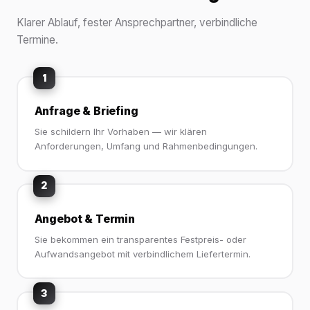
Klarer Ablauf, fester Ansprechpartner, verbindliche
Termine.
1
Anfrage & Briefing
Sie schildern Ihr Vorhaben — wir klären
Anforderungen, Umfang und Rahmenbedingungen.
2
Angebot & Termin
Sie bekommen ein transparentes Festpreis- oder
Aufwandsangebot mit verbindlichem Liefertermin.
3