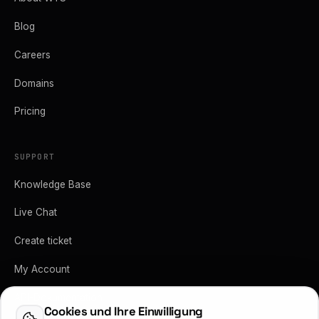
Blog
Careers
Domains
Pricing
SUPPORT
Knowledge Base
Live Chat
Create ticket
My Account
API-Dokumentation
Cookies und Ihre Einwilligung