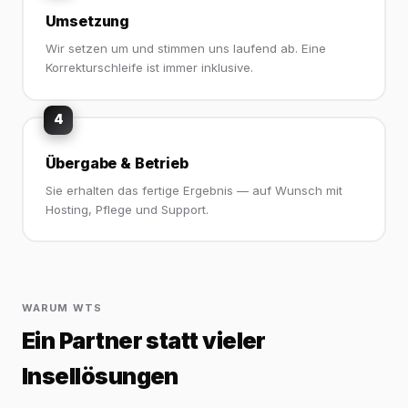
Umsetzung
Wir setzen um und stimmen uns laufend ab. Eine
Korrekturschleife ist immer inklusive.
4
Übergabe & Betrieb
Sie erhalten das fertige Ergebnis — auf Wunsch mit
Hosting, Pflege und Support.
WARUM WTS
Ein Partner statt vieler
Insellösungen