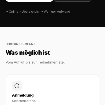
Online
Übersichtlich
Weniger Aufwand
LEISTUNGSUMFANG
Was möglich ist
Vom Aufruf bis zur Teilnehmerliste.
Anmeldung
Selbsterklärend.