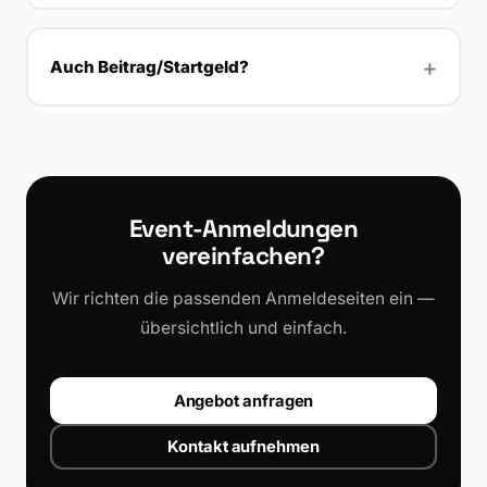
Auch Beitrag/Startgeld?
Event-Anmeldungen
vereinfachen?
Wir richten die passenden Anmeldeseiten ein —
übersichtlich und einfach.
Angebot anfragen
Kontakt aufnehmen