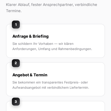
Klarer Ablauf, fester Ansprechpartner, verbindliche
Termine.
1
Anfrage & Briefing
Sie schildern Ihr Vorhaben — wir klären
Anforderungen, Umfang und Rahmenbedingungen.
2
Angebot & Termin
Sie bekommen ein transparentes Festpreis- oder
Aufwandsangebot mit verbindlichem Liefertermin.
3