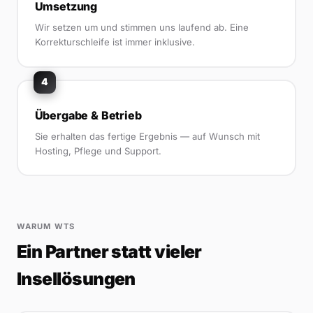
Umsetzung
Wir setzen um und stimmen uns laufend ab. Eine
Korrekturschleife ist immer inklusive.
4
Übergabe & Betrieb
Sie erhalten das fertige Ergebnis — auf Wunsch mit
Hosting, Pflege und Support.
WARUM WTS
Ein Partner statt vieler
Insellösungen