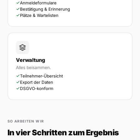
Anmeldeformulare
Bestätigung & Erinnerung
Plätze & Wartelisten
Verwaltung
Alles beisammen.
Teilnehmer-Übersicht
Export der Daten
DSGVO-konform
SO ARBEITEN WIR
In vier Schritten zum Ergebnis