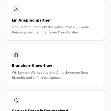
Ein Ansprechpartner
Eine Person überblickt das ganze Projekt — keine
Reibung zwischen mehreren Dienstleistern.
Branchen-Know-how
Wir kennen Werkzeuge und Anforderungen Ihrer
Branche und liefern passgenau.
Server & Daten in Deutschland