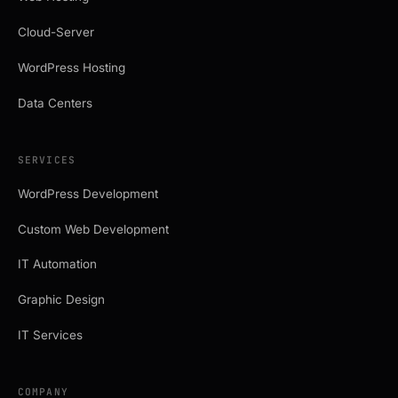
Cloud-Server
WordPress Hosting
Data Centers
SERVICES
WordPress Development
Custom Web Development
IT Automation
Graphic Design
IT Services
COMPANY