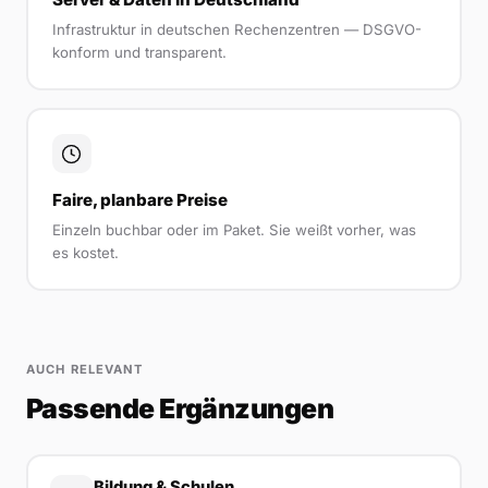
Infrastruktur in deutschen Rechenzentren — DSGVO-
konform und transparent.
Faire, planbare Preise
Einzeln buchbar oder im Paket. Sie weißt vorher, was
es kostet.
AUCH RELEVANT
Passende Ergänzungen
Bildung & Schulen