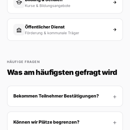
Kurse & Bildungsangebote
Öffentlicher Dienst
Förderung & kommunale Träger
HÄUFIGE FRAGEN
Was am häufigsten gefragt wird
Bekommen Teilnehmer Bestätigungen?
Können wir Plätze begrenzen?