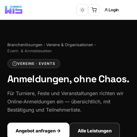
Login
Branchenlösungen
Vereine & Organisationen
Event- & Anmeldeseiten
VEREINE · EVENTS
Anmeldungen,
ohne Chaos.
Für Turniere, Feste und Veranstaltungen richten wir
Online-Anmeldungen ein — übersichtlich, mit
Bestätigung und Teilnehmerliste.
Angebot anfragen
Alle Leistungen