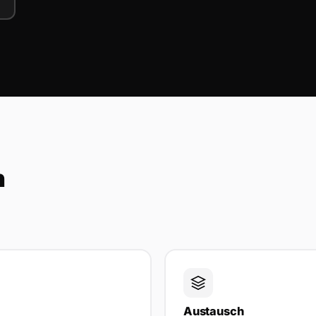
n
Austausch