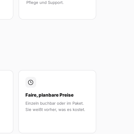
Pflege und Support.
Faire, planbare Preise
Einzeln buchbar oder im Paket.
Sie weißt vorher, was es kostet.