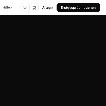
Hilfe
Login
Erstgespräch buchen