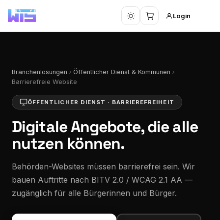
Login
Branchenlösungen
Öffentlicher Dienst & Kommunen
Barrierefreie Website
ÖFFENTLICHER DIENST · BARRIEREFREIHEIT
Digitale Angebote,
die alle
nutzen können.
Behörden-Websites müssen barrierefrei sein. Wir
bauen Auftritte nach BITV 2.0 / WCAG 2.1 AA —
zugänglich für alle Bürgerinnen und Bürger.