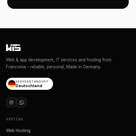
Web & app development, IT services and hosting from
Franconia – reliable, personal, Made in Germany.
SERVERSTANDORT
Deutschland
HOSTING
Web Hosting