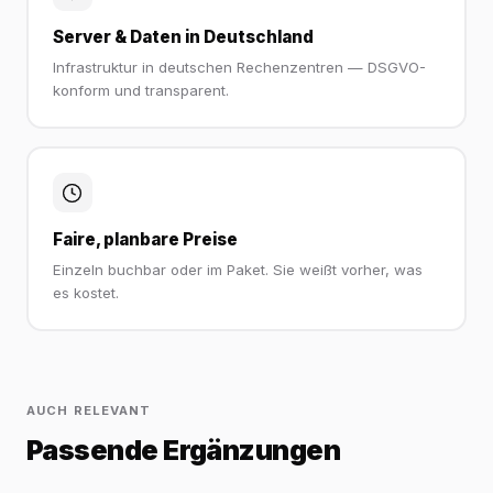
Server & Daten in Deutschland
Infrastruktur in deutschen Rechenzentren — DSGVO-
konform und transparent.
Faire, planbare Preise
Einzeln buchbar oder im Paket. Sie weißt vorher, was
es kostet.
AUCH RELEVANT
Passende Ergänzungen