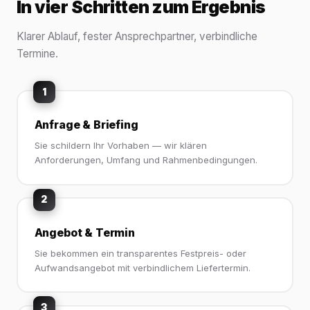
In vier Schritten zum Ergebnis
Klarer Ablauf, fester Ansprechpartner, verbindliche
Termine.
1
Anfrage & Briefing
Sie schildern Ihr Vorhaben — wir klären
Anforderungen, Umfang und Rahmenbedingungen.
2
Angebot & Termin
Sie bekommen ein transparentes Festpreis- oder
Aufwandsangebot mit verbindlichem Liefertermin.
3