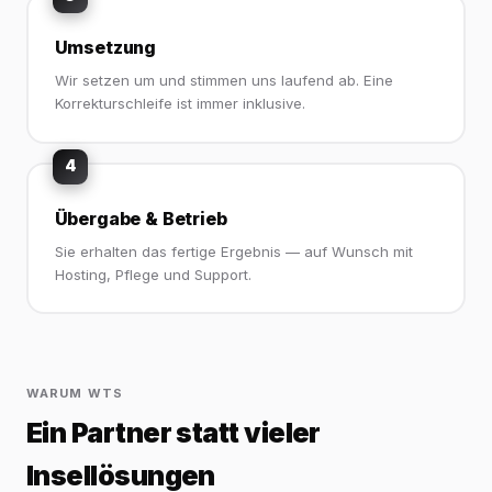
Umsetzung
Wir setzen um und stimmen uns laufend ab. Eine
Korrekturschleife ist immer inklusive.
4
Übergabe & Betrieb
Sie erhalten das fertige Ergebnis — auf Wunsch mit
Hosting, Pflege und Support.
WARUM WTS
Ein Partner statt vieler
Insellösungen