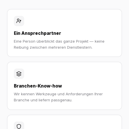
Ein Ansprechpartner
Eine Person überblickt das ganze Projekt — keine
Reibung zwischen mehreren Dienstleistern.
Branchen-Know-how
Wir kennen Werkzeuge und Anforderungen Ihrer
Branche und liefern passgenau.