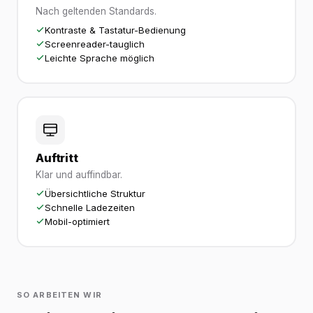
Nach geltenden Standards.
Kontraste & Tastatur-Bedienung
Screenreader-tauglich
Leichte Sprache möglich
Auftritt
Klar und auffindbar.
Übersichtliche Struktur
Schnelle Ladezeiten
Mobil-optimiert
SO ARBEITEN WIR