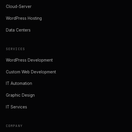
Cloud-Server
WordPress Hosting
Data Centers
SERVICES
WordPress Development
Custom Web Development
IT Automation
Graphic Design
IT Services
COMPANY