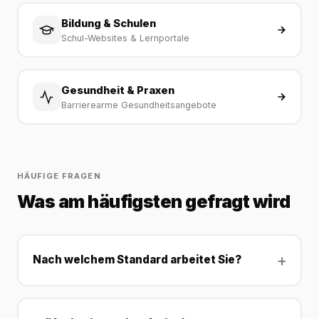
Bildung & Schulen
Schul-Websites & Lernportale
Gesundheit & Praxen
Barrierearme Gesundheitsangebote
HÄUFIGE FRAGEN
Was am häufigsten gefragt wird
Nach welchem Standard arbeitet Sie?