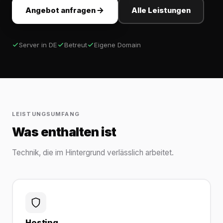
Angebot anfragen
Alle Leistungen
Server in DE
Betreut
Eigene Domain
LEISTUNGSUMFANG
Was enthalten ist
Technik, die im Hintergrund verlässlich arbeitet.
Hosting