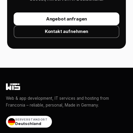
Angebot anfragen
Kontakt aufnehmen
Web & app development, IT services and hosting from
Franconia – reliable, personal, Made in Germany.
SERVERSTANDORT
Deutschland