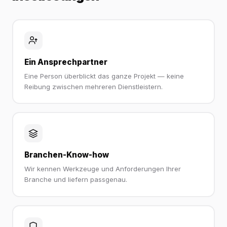
Ein Ansprechpartner
Eine Person überblickt das ganze Projekt — keine
Reibung zwischen mehreren Dienstleistern.
Branchen-Know-how
Wir kennen Werkzeuge und Anforderungen Ihrer
Branche und liefern passgenau.