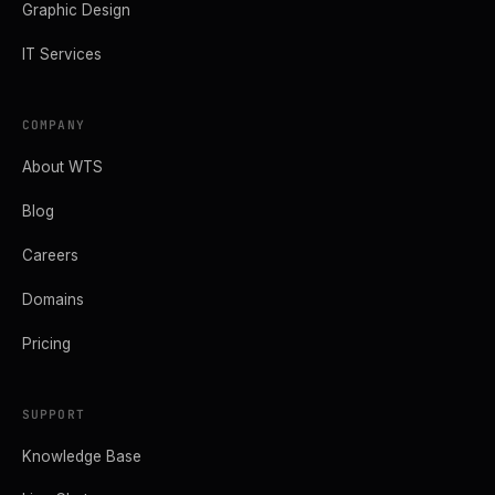
Graphic Design
IT Services
COMPANY
About WTS
Blog
Careers
Domains
Pricing
SUPPORT
Knowledge Base