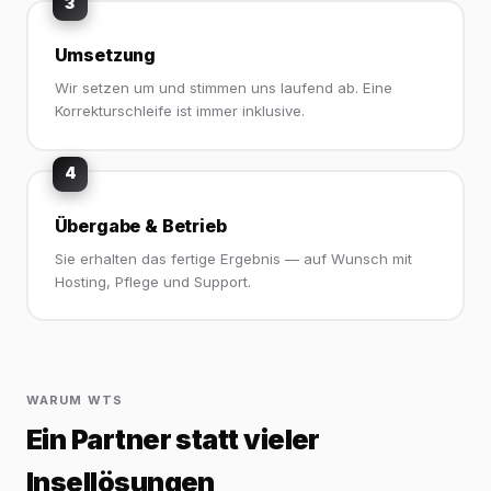
3
Umsetzung
Wir setzen um und stimmen uns laufend ab. Eine
Korrekturschleife ist immer inklusive.
4
Übergabe & Betrieb
Sie erhalten das fertige Ergebnis — auf Wunsch mit
Hosting, Pflege und Support.
WARUM WTS
Ein Partner statt vieler
Insellösungen