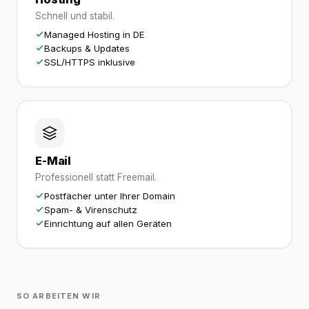
Schnell und stabil.
Managed Hosting in DE
Backups & Updates
SSL/HTTPS inklusive
E-Mail
Professionell statt Freemail.
Postfächer unter Ihrer Domain
Spam- & Virenschutz
Einrichtung auf allen Geräten
SO ARBEITEN WIR