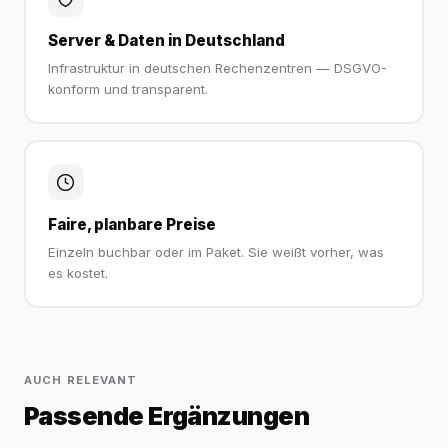
Server & Daten in Deutschland
Infrastruktur in deutschen Rechenzentren — DSGVO-
konform und transparent.
Faire, planbare Preise
Einzeln buchbar oder im Paket. Sie weißt vorher, was
es kostet.
AUCH RELEVANT
Passende Ergänzungen