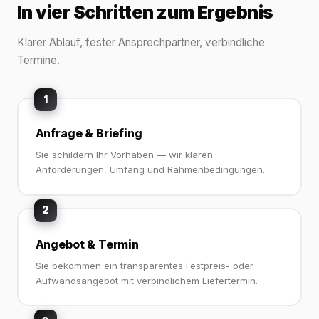
In vier Schritten zum Ergebnis
Klarer Ablauf, fester Ansprechpartner, verbindliche
Termine.
1
Anfrage & Briefing
Sie schildern Ihr Vorhaben — wir klären
Anforderungen, Umfang und Rahmenbedingungen.
2
Angebot & Termin
Sie bekommen ein transparentes Festpreis- oder
Aufwandsangebot mit verbindlichem Liefertermin.