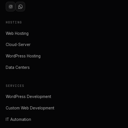
HOSTING
Web Hosting
Cloud-Server
WordPress Hosting
Data Centers
SERVICES
WordPress Development
Custom Web Development
IT Automation