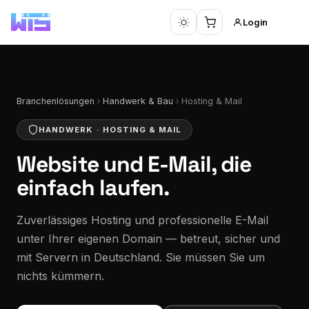
Login
Branchenlösungen
Handwerk & Bau
Hosting & Mail
HANDWERK · HOSTING & MAIL
Website und E-Mail,
die
einfach laufen.
Zuverlässiges Hosting und professionelle E-Mail
unter Ihrer eigenen Domain — betreut, sicher und
mit Servern in Deutschland. Sie müssen Sie um
nichts kümmern.