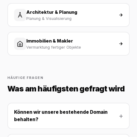
Architektur & Planung
Planung & Visualisierung
Immobilien & Makler
Vermarktung fertiger Objekte
HÄUFIGE FRAGEN
Was am häufigsten gefragt wird
Können wir unsere bestehende Domain
behalten?