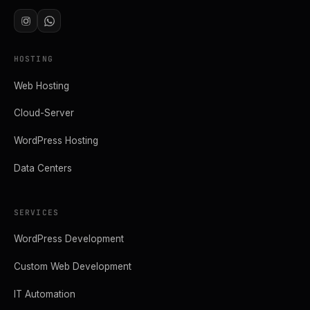
HOSTING
Web Hosting
Cloud-Server
WordPress Hosting
Data Centers
SERVICES
WordPress Development
Custom Web Development
IT Automation