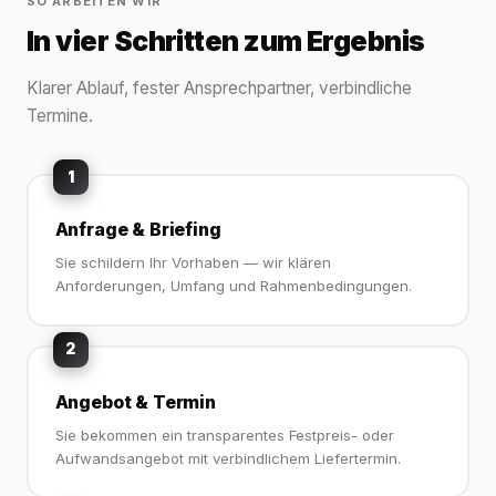
SO ARBEITEN WIR
In vier Schritten zum Ergebnis
Klarer Ablauf, fester Ansprechpartner, verbindliche
Termine.
1
Anfrage & Briefing
Sie schildern Ihr Vorhaben — wir klären
Anforderungen, Umfang und Rahmenbedingungen.
2
Angebot & Termin
Sie bekommen ein transparentes Festpreis- oder
Aufwandsangebot mit verbindlichem Liefertermin.