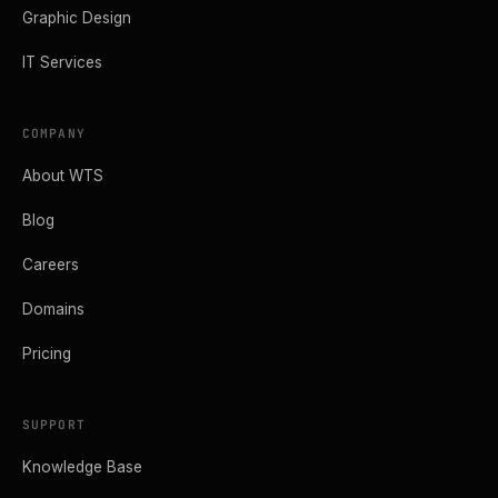
Graphic Design
IT Services
COMPANY
About WTS
Blog
Careers
Domains
Pricing
SUPPORT
Knowledge Base