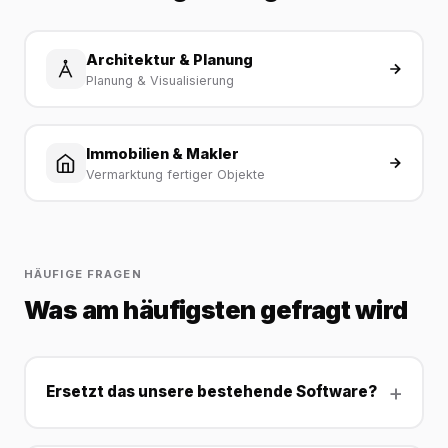
Architektur & Planung
Planung & Visualisierung
Immobilien & Makler
Vermarktung fertiger Objekte
HÄUFIGE FRAGEN
Was am häufigsten gefragt wird
Ersetzt das unsere bestehende Software?