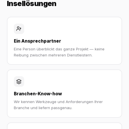
Insellösungen
Ein Ansprechpartner
Eine Person überblickt das ganze Projekt — keine
Reibung zwischen mehreren Dienstleistern.
Branchen-Know-how
Wir kennen Werkzeuge und Anforderungen Ihrer
Branche und liefern passgenau.