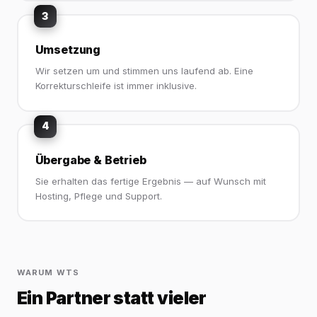
3
Umsetzung
Wir setzen um und stimmen uns laufend ab. Eine
Korrekturschleife ist immer inklusive.
4
Übergabe & Betrieb
Sie erhalten das fertige Ergebnis — auf Wunsch mit
Hosting, Pflege und Support.
WARUM WTS
Ein Partner statt vieler