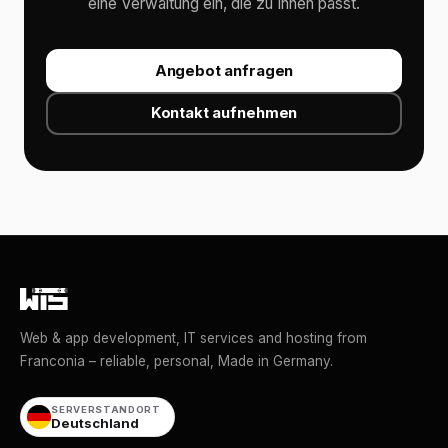
eine Verwaltung ein, die zu Ihnen passt.
Angebot anfragen
Kontakt aufnehmen
Web & app development, IT services and hosting from
Franconia – reliable, personal, Made in Germany.
SERVERSTANDORT
Deutschland