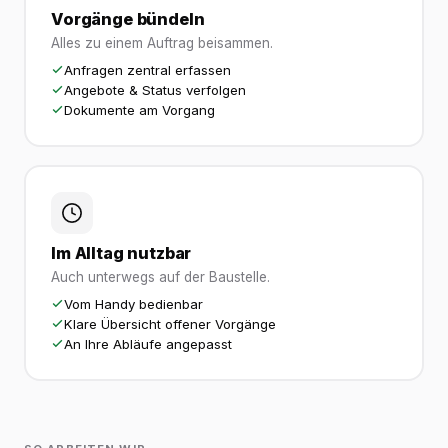
Vorgänge bündeln
Alles zu einem Auftrag beisammen.
Anfragen zentral erfassen
Angebote & Status verfolgen
Dokumente am Vorgang
Im Alltag nutzbar
Auch unterwegs auf der Baustelle.
Vom Handy bedienbar
Klare Übersicht offener Vorgänge
An Ihre Abläufe angepasst