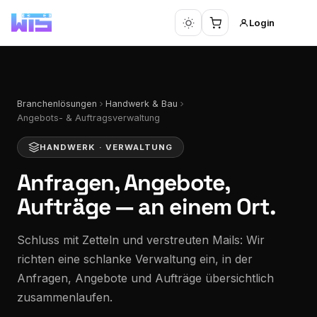
Login
Branchenlösungen
Handwerk & Bau
Angebots- & Auftragsverwaltung
HANDWERK · VERWALTUNG
Anfragen, Angebote,
Aufträge —
an einem Ort.
Schluss mit Zetteln und verstreuten Mails: Wir
richten eine schlanke Verwaltung ein, in der
Anfragen, Angebote und Aufträge übersichtlich
zusammenlaufen.