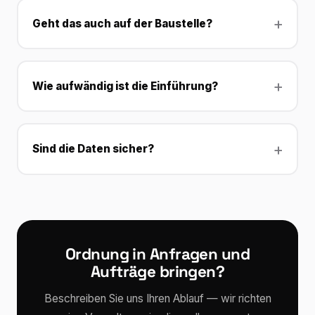
Geht das auch auf der Baustelle?
Wie aufwändig ist die Einführung?
Sind die Daten sicher?
Ordnung in Anfragen und
Aufträge bringen?
Beschreiben Sie uns Ihren Ablauf — wir richten