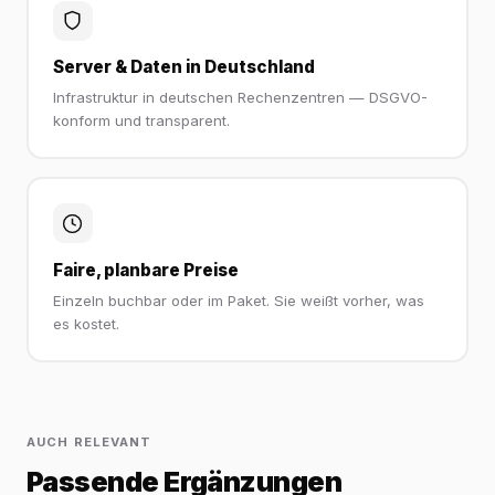
Server & Daten in Deutschland
Infrastruktur in deutschen Rechenzentren — DSGVO-
konform und transparent.
Faire, planbare Preise
Einzeln buchbar oder im Paket. Sie weißt vorher, was
es kostet.
AUCH RELEVANT
Passende Ergänzungen