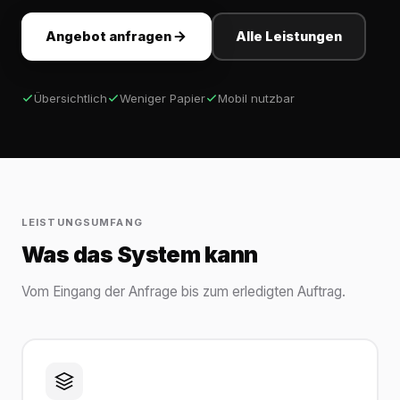
Angebot anfragen
Alle Leistungen
Übersichtlich
Weniger Papier
Mobil nutzbar
LEISTUNGSUMFANG
Was das System kann
Vom Eingang der Anfrage bis zum erledigten Auftrag.