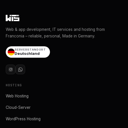
Web & app development, IT services and hosting from
Franconia – reliable, personal, Made in Germany.
SERVERSTANDORT
Deutschland
HOSTING
Web Hosting
Cloud-Server
WordPress Hosting