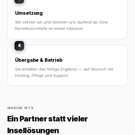
Umsetzung
Wir setzen um und stimmen uns laufend ab. Eine
Korrekturschleife ist immer inklusive.
4
Übergabe & Betrieb
Sie erhalten das fertige Ergebnis — auf Wunsch mit
Hosting, Pflege und Support.
WARUM WTS
Ein Partner statt vieler
Insellösungen