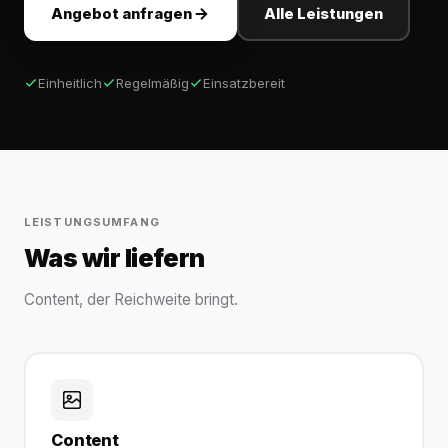
Angebot anfragen
Alle Leistungen
Einheitlich
Regelmäßig
Einsatzbereit
LEISTUNGSUMFANG
Was wir liefern
Content, der Reichweite bringt.
Content