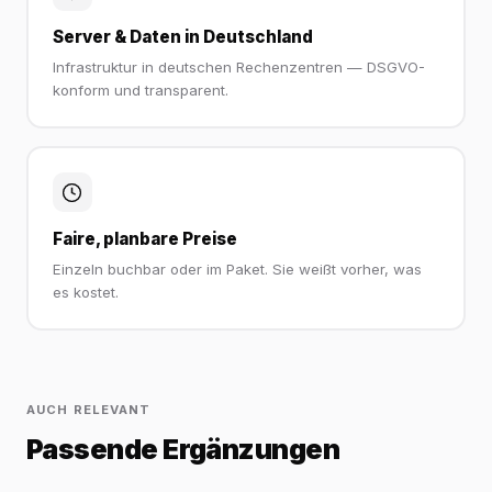
Server & Daten in Deutschland
Infrastruktur in deutschen Rechenzentren — DSGVO-
konform und transparent.
Faire, planbare Preise
Einzeln buchbar oder im Paket. Sie weißt vorher, was
es kostet.
AUCH RELEVANT
Passende Ergänzungen