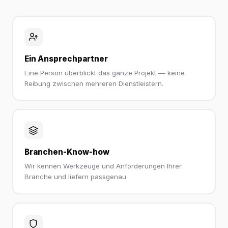
Ein Ansprechpartner
Eine Person überblickt das ganze Projekt — keine
Reibung zwischen mehreren Dienstleistern.
Branchen-Know-how
Wir kennen Werkzeuge und Anforderungen Ihrer
Branche und liefern passgenau.