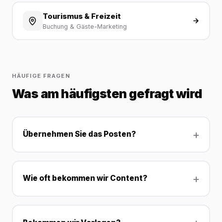
Tourismus & Freizeit
Buchung & Gäste-Marketing
HÄUFIGE FRAGEN
Was am häufigsten gefragt wird
Übernehmen Sie das Posten?
Wie oft bekommen wir Content?