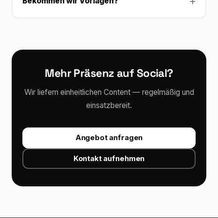
Bekommen wir Vorlagen?
Mehr Präsenz auf Social?
Wir liefern einheitlichen Content — regelmäßig und
einsatzbereit.
Angebot anfragen
Kontakt aufnehmen