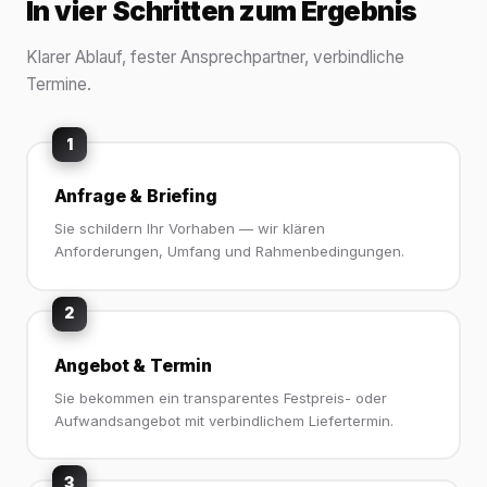
In vier Schritten zum Ergebnis
Klarer Ablauf, fester Ansprechpartner, verbindliche
Termine.
1
Anfrage & Briefing
Sie schildern Ihr Vorhaben — wir klären
Anforderungen, Umfang und Rahmenbedingungen.
2
Angebot & Termin
Sie bekommen ein transparentes Festpreis- oder
Aufwandsangebot mit verbindlichem Liefertermin.
3