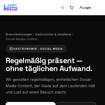
Login
Branchenlösungen
Gastronomie & Hotellerie
Social-Media-Content
GASTRONOMIE · SOCIAL MEDIA
Regelmäßig präsent —
ohne täglichen Aufwand.
Wir gestalten regelmäßigen, einheitlichen Social-
Media-Content, der Gäste auf dem Laufenden hält
und Lust auf einen Besuch macht.