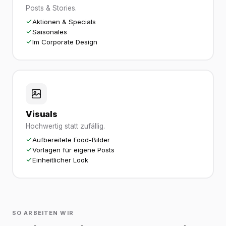
Posts & Stories.
Aktionen & Specials
Saisonales
Im Corporate Design
Visuals
Hochwertig statt zufällig.
Aufbereitete Food-Bilder
Vorlagen für eigene Posts
Einheitlicher Look
SO ARBEITEN WIR