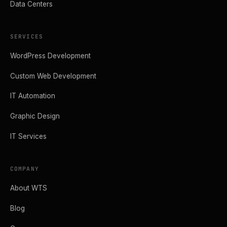
Data Centers
SERVICES
WordPress Development
Custom Web Development
IT Automation
Graphic Design
IT Services
COMPANY
About WTS
Blog