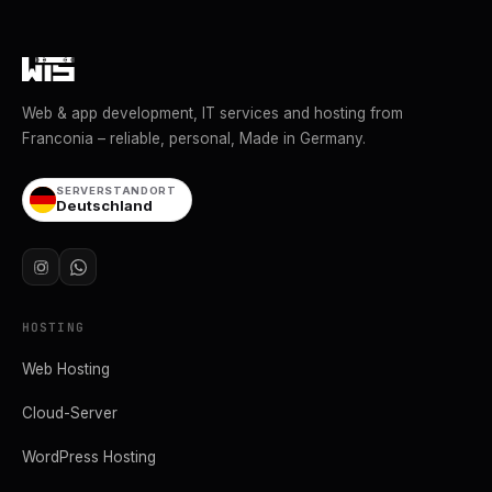
Web & app development, IT services and hosting from
Franconia – reliable, personal, Made in Germany.
SERVERSTANDORT
Deutschland
HOSTING
Web Hosting
Cloud-Server
WordPress Hosting