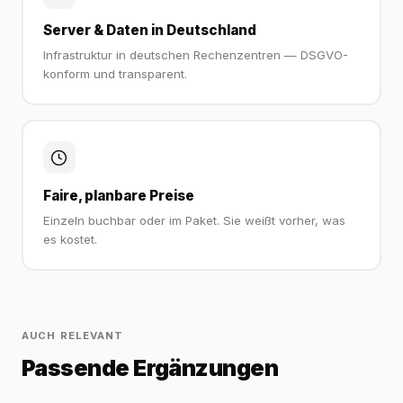
Server & Daten in Deutschland
Infrastruktur in deutschen Rechenzentren — DSGVO-
konform und transparent.
Faire, planbare Preise
Einzeln buchbar oder im Paket. Sie weißt vorher, was
es kostet.
AUCH RELEVANT
Passende Ergänzungen