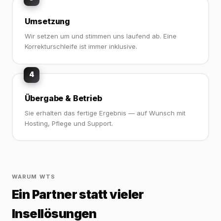
Umsetzung
Wir setzen um und stimmen uns laufend ab. Eine
Korrekturschleife ist immer inklusive.
4
Übergabe & Betrieb
Sie erhalten das fertige Ergebnis — auf Wunsch mit
Hosting, Pflege und Support.
WARUM WTS
Ein Partner statt vieler
Insellösungen