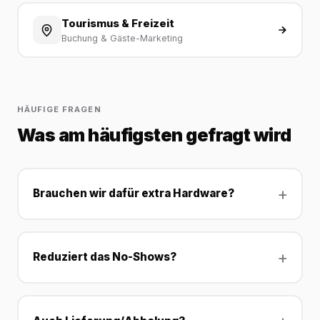
Tourismus & Freizeit
Buchung & Gäste-Marketing
HÄUFIGE FRAGEN
Was am häufigsten gefragt wird
Brauchen wir dafür extra Hardware?
Reduziert das No-Shows?