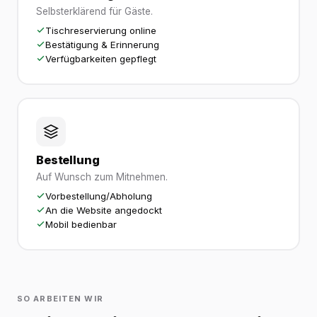
Selbsterklärend für Gäste.
Tischreservierung online
Bestätigung & Erinnerung
Verfügbarkeiten gepflegt
Bestellung
Auf Wunsch zum Mitnehmen.
Vorbestellung/Abholung
An die Website angedockt
Mobil bedienbar
SO ARBEITEN WIR