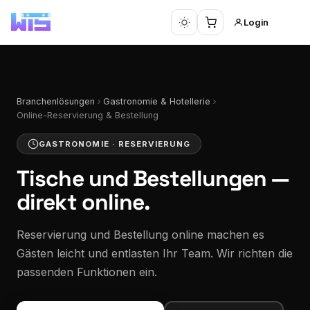
Login
Branchenlösungen
Gastronomie & Hotellerie
Online-Reservierung & Bestellung
GASTRONOMIE · RESERVIERUNG
Tische und Bestellungen —
direkt online.
Reservierung und Bestellung online machen es
Gästen leicht und entlasten Ihr Team. Wir richten die
passenden Funktionen ein.