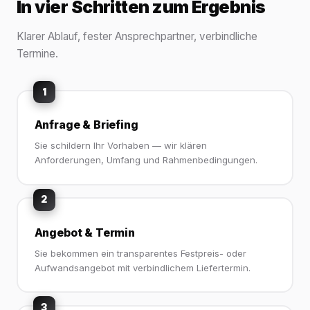
In vier Schritten zum Ergebnis
Klarer Ablauf, fester Ansprechpartner, verbindliche
Termine.
1
Anfrage & Briefing
Sie schildern Ihr Vorhaben — wir klären
Anforderungen, Umfang und Rahmenbedingungen.
2
Angebot & Termin
Sie bekommen ein transparentes Festpreis- oder
Aufwandsangebot mit verbindlichem Liefertermin.
3