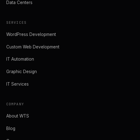
Data Centers
SERVICES
WordPress Development
Custom Web Development
IT Automation
Graphic Design
IT Services
COMPANY
About WTS
Blog