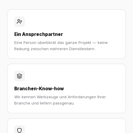
Ein Ansprechpartner
Eine Person überblickt das ganze Projekt — keine
Reibung zwischen mehreren Dienstleistern.
Branchen-Know-how
Wir kennen Werkzeuge und Anforderungen Ihrer
Branche und liefern passgenau.