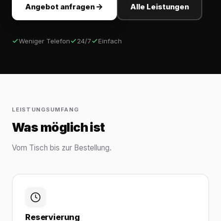
Angebot anfragen
Alle Leistungen
Weniger Telefon
24/7
Einfach
LEISTUNGSUMFANG
Was möglich ist
Vom Tisch bis zur Bestellung.
Reservierung