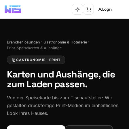
Login
Branchenlösungen
Gastronomie & Hotellerie
Print-Speisekarten & Aushänge
GASTRONOMIE · PRINT
Karten und Aushänge,
die
zum Laden passen.
Von der Speisekarte bis zum Tischaufsteller: Wir
gestalten druckfertige Print-Medien im einheitlichen
Look Ihres Hauses.