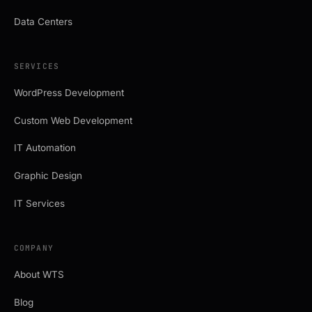
Data Centers
SERVICES
WordPress Development
Custom Web Development
IT Automation
Graphic Design
IT Services
COMPANY
About WTS
Blog