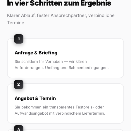
In vier Schritten zum Ergebnis
Klarer Ablauf, fester Ansprechpartner, verbindliche
Termine.
1
Anfrage & Briefing
Sie schildern Ihr Vorhaben — wir klären
Anforderungen, Umfang und Rahmenbedingungen.
2
Angebot & Termin
Sie bekommen ein transparentes Festpreis- oder
Aufwandsangebot mit verbindlichem Liefertermin.
3