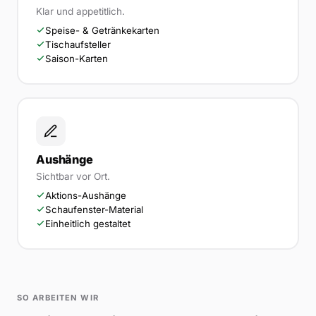
Klar und appetitlich.
Speise- & Getränkekarten
Tischaufsteller
Saison-Karten
Aushänge
Sichtbar vor Ort.
Aktions-Aushänge
Schaufenster-Material
Einheitlich gestaltet
SO ARBEITEN WIR