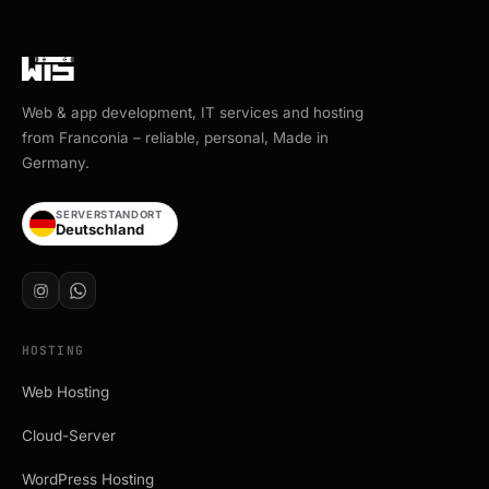
Web & app development, IT services and hosting
from Franconia – reliable, personal, Made in
Germany.
SERVERSTANDORT
Deutschland
HOSTING
Web Hosting
Cloud-Server
WordPress Hosting