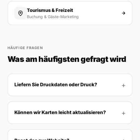
Tourismus & Freizeit
Buchung & Gäste-Marketing
HÄUFIGE FRAGEN
Was am häufigsten gefragt wird
Liefern Sie Druckdaten oder Druck?
Können wir Karten leicht aktualisieren?