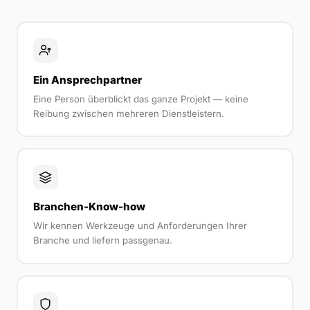
Ein Ansprechpartner
Eine Person überblickt das ganze Projekt — keine
Reibung zwischen mehreren Dienstleistern.
Branchen-Know-how
Wir kennen Werkzeuge und Anforderungen Ihrer
Branche und liefern passgenau.