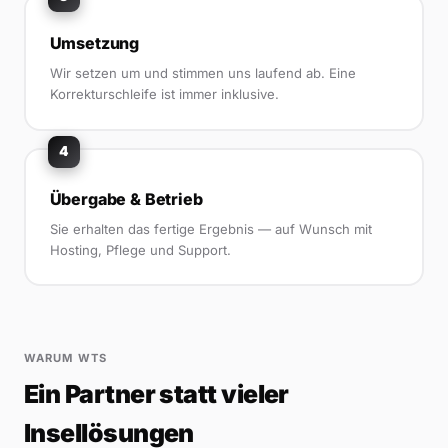
Umsetzung
Wir setzen um und stimmen uns laufend ab. Eine
Korrekturschleife ist immer inklusive.
4
Übergabe & Betrieb
Sie erhalten das fertige Ergebnis — auf Wunsch mit
Hosting, Pflege und Support.
WARUM WTS
Ein Partner statt vieler
Insellösungen