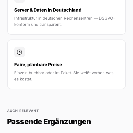
Server & Daten in Deutschland
Infrastruktur in deutschen Rechenzentren — DSGVO-
konform und transparent.
Faire, planbare Preise
Einzeln buchbar oder im Paket. Sie weißt vorher, was
es kostet.
AUCH RELEVANT
Passende Ergänzungen