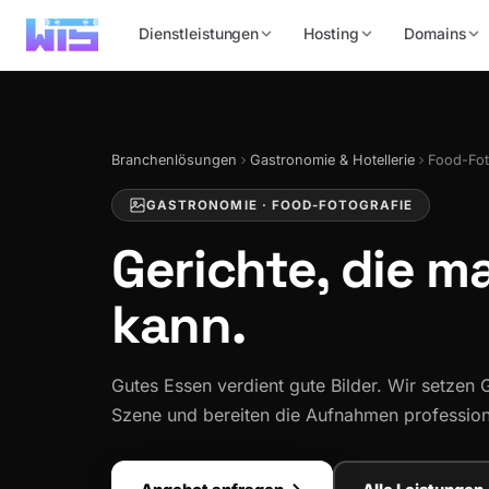
Dienstleistungen
Hosting
Domains
Branchenlösungen
Gastronomie & Hotellerie
Food-Fot
GASTRONOMIE · FOOD-FOTOGRAFIE
Gerichte, die 
kann.
Gutes Essen verdient gute Bilder. Wir setzen 
Szene und bereiten die Aufnahmen professione