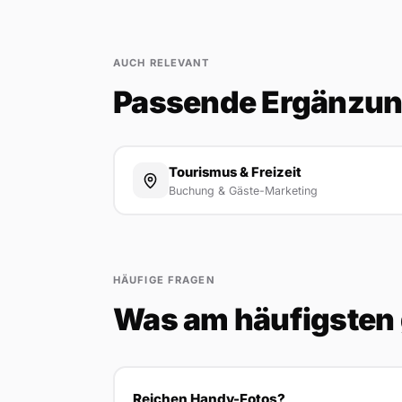
AUCH RELEVANT
Passende Ergänzu
Tourismus & Freizeit
Buchung & Gäste-Marketing
HÄUFIGE FRAGEN
Was am häufigsten 
Reichen Handy-Fotos?