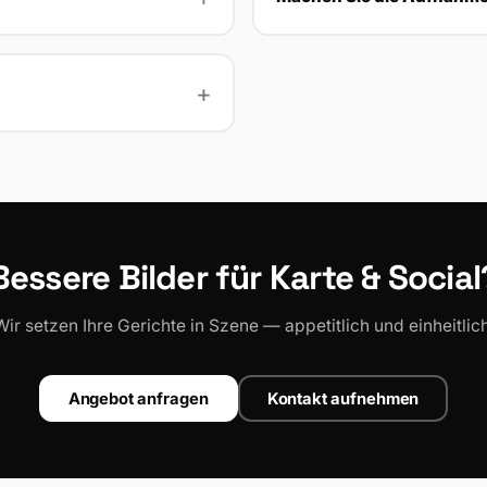
Bessere Bilder für Karte & Social
Wir setzen Ihre Gerichte in Szene — appetitlich und einheitlich
Angebot anfragen
Kontakt aufnehmen