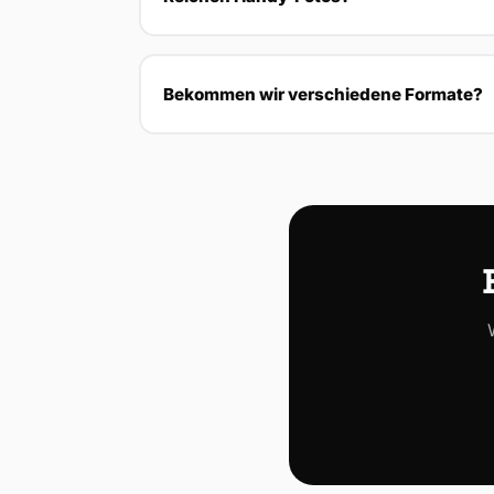
Bekommen wir verschiedene Formate?