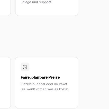
Pflege und Support.
Faire, planbare Preise
Einzeln buchbar oder im Paket.
Sie weißt vorher, was es kostet.