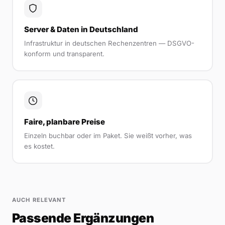
Server & Daten in Deutschland
Infrastruktur in deutschen Rechenzentren — DSGVO-
konform und transparent.
Faire, planbare Preise
Einzeln buchbar oder im Paket. Sie weißt vorher, was
es kostet.
AUCH RELEVANT
Passende Ergänzungen