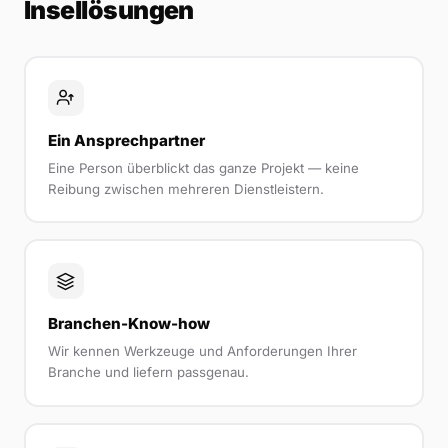
Insellösungen
Ein Ansprechpartner
Eine Person überblickt das ganze Projekt — keine
Reibung zwischen mehreren Dienstleistern.
Branchen-Know-how
Wir kennen Werkzeuge und Anforderungen Ihrer
Branche und liefern passgenau.