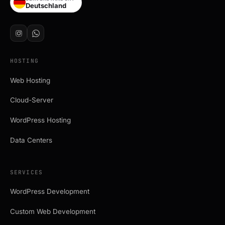
Deutschland
HOSTING
Web Hosting
Cloud-Server
WordPress Hosting
Data Centers
SERVICES
WordPress Development
Custom Web Development