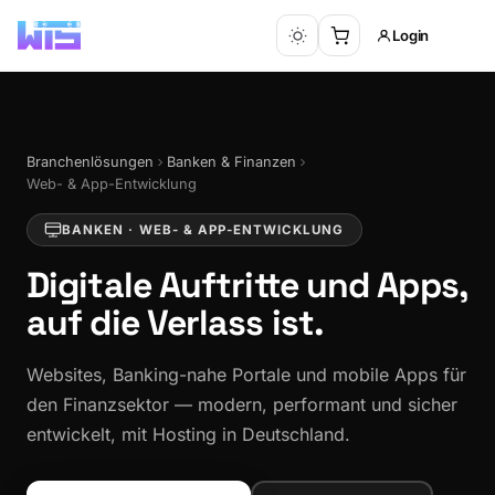
Login
Branchenlösungen
Banken & Finanzen
Web- & App-Entwicklung
BANKEN · WEB- & APP-ENTWICKLUNG
Digitale Auftritte und Apps,
auf die Verlass ist.
Websites, Banking-nahe Portale und mobile Apps für
den Finanzsektor — modern, performant und sicher
entwickelt, mit Hosting in Deutschland.