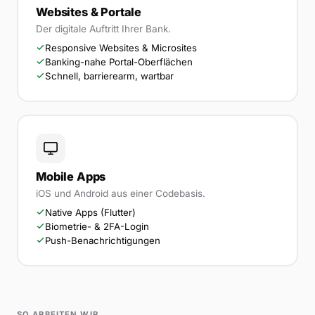
Websites & Portale
Der digitale Auftritt Ihrer Bank.
Responsive Websites & Microsites
Banking-nahe Portal-Oberflächen
Schnell, barrierearm, wartbar
Mobile Apps
iOS und Android aus einer Codebasis.
Native Apps (Flutter)
Biometrie- & 2FA-Login
Push-Benachrichtigungen
SO ARBEITEN WIR