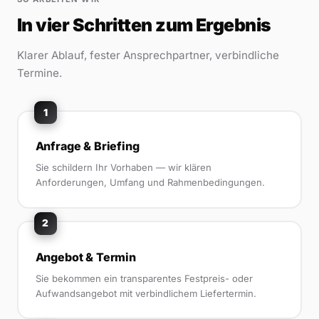
In vier Schritten zum Ergebnis
Klarer Ablauf, fester Ansprechpartner, verbindliche
Termine.
1
Anfrage & Briefing
Sie schildern Ihr Vorhaben — wir klären
Anforderungen, Umfang und Rahmenbedingungen.
2
Angebot & Termin
Sie bekommen ein transparentes Festpreis- oder
Aufwandsangebot mit verbindlichem Liefertermin.