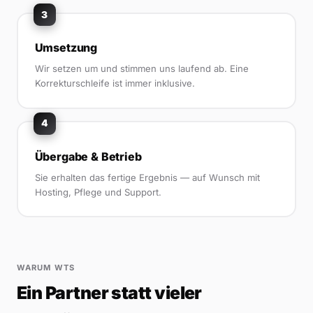
3
Umsetzung
Wir setzen um und stimmen uns laufend ab. Eine
Korrekturschleife ist immer inklusive.
4
Übergabe & Betrieb
Sie erhalten das fertige Ergebnis — auf Wunsch mit
Hosting, Pflege und Support.
WARUM WTS
Ein Partner statt vieler