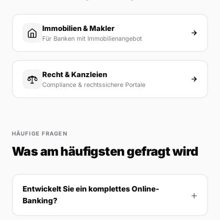
Immobilien & Makler
Für Banken mit Immobilienangebot
Recht & Kanzleien
Compliance & rechtssichere Portale
HÄUFIGE FRAGEN
Was am häufigsten gefragt wird
Entwickelt Sie ein komplettes Online-
Banking?