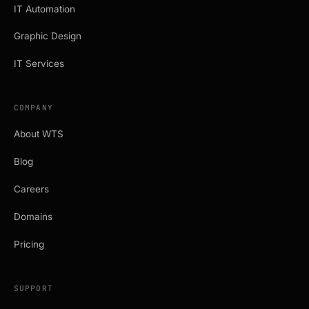
IT Automation
Graphic Design
IT Services
COMPANY
About WTS
Blog
Careers
Domains
Pricing
SUPPORT