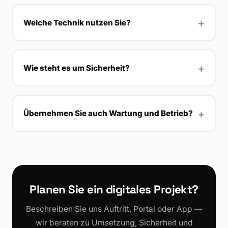
Welche Technik nutzen Sie?
Wie steht es um Sicherheit?
Übernehmen Sie auch Wartung und Betrieb?
Planen Sie ein digitales Projekt?
Beschreiben Sie uns Auftritt, Portal oder App —
wir beraten zu Umsetzung, Sicherheit und