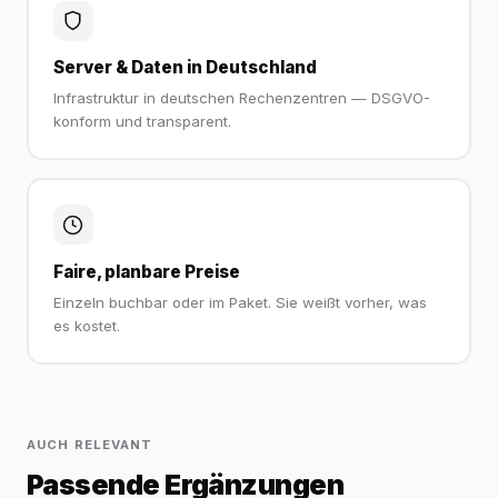
Server & Daten in Deutschland
Infrastruktur in deutschen Rechenzentren — DSGVO-
konform und transparent.
Faire, planbare Preise
Einzeln buchbar oder im Paket. Sie weißt vorher, was
es kostet.
AUCH RELEVANT
Passende Ergänzungen