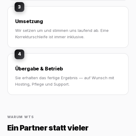
3
Umsetzung
Wir setzen um und stimmen uns laufend ab. Eine
Korrekturschleife ist immer inklusive.
4
Übergabe & Betrieb
Sie erhalten das fertige Ergebnis — auf Wunsch mit
Hosting, Pflege und Support.
WARUM WTS
Ein Partner statt vieler