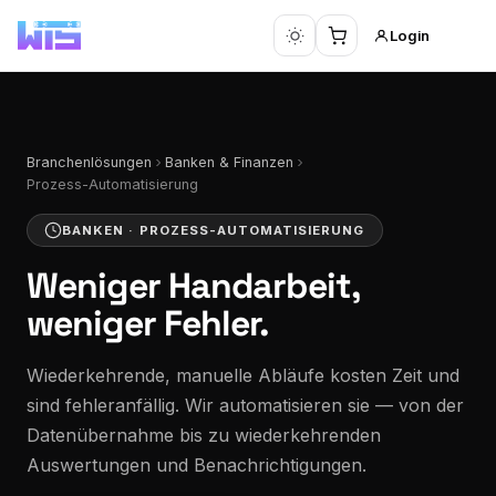
Login
Branchenlösungen
Banken & Finanzen
Prozess-Automatisierung
BANKEN · PROZESS-AUTOMATISIERUNG
Weniger Handarbeit,
weniger Fehler.
Wiederkehrende, manuelle Abläufe kosten Zeit und
sind fehleranfällig. Wir automatisieren sie — von der
Datenübernahme bis zu wiederkehrenden
Auswertungen und Benachrichtigungen.