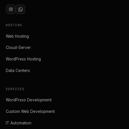
HOSTING
Web Hosting
Cloud-Server
WordPress Hosting
Data Centers
SERVICES
WordPress Development
Custom Web Development
IT Automation