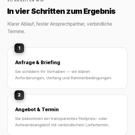
SO ARBEITEN WIR
In vier Schritten zum Ergebnis
Klarer Ablauf, fester Ansprechpartner, verbindliche
Termine.
1
Anfrage & Briefing
Sie schildern Ihr Vorhaben — wir klären
Anforderungen, Umfang und Rahmenbedingungen.
2
Angebot & Termin
Sie bekommen ein transparentes Festpreis- oder
Aufwandsangebot mit verbindlichem Liefertermin.