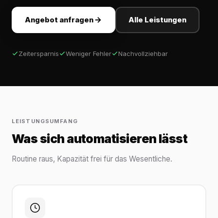
Angebot anfragen
Alle Leistungen
Zeitersparnis
Weniger Fehler
Nachvollziehbar
LEISTUNGSUMFANG
Was sich automatisieren lässt
Routine raus, Kapazität frei für das Wesentliche.