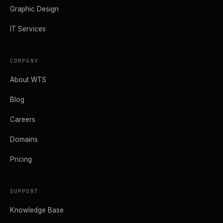
Graphic Design
IT Services
COMPANY
About WTS
Blog
Careers
Domains
Pricing
SUPPORT
Knowledge Base