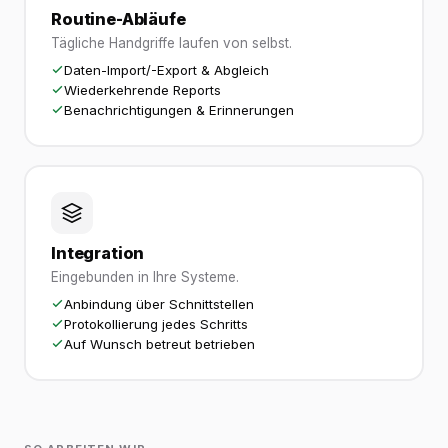
Routine-Abläufe
Tägliche Handgriffe laufen von selbst.
Daten-Import/-Export & Abgleich
Wiederkehrende Reports
Benachrichtigungen & Erinnerungen
Integration
Eingebunden in Ihre Systeme.
Anbindung über Schnittstellen
Protokollierung jedes Schritts
Auf Wunsch betreut betrieben