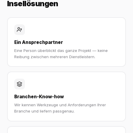
Insellösungen
Ein Ansprechpartner
Eine Person überblickt das ganze Projekt — keine
Reibung zwischen mehreren Dienstleistern.
Branchen-Know-how
Wir kennen Werkzeuge und Anforderungen Ihrer
Branche und liefern passgenau.