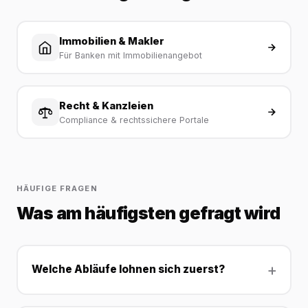
Immobilien & Makler
Für Banken mit Immobilienangebot
Recht & Kanzleien
Compliance & rechtssichere Portale
HÄUFIGE FRAGEN
Was am häufigsten gefragt wird
Welche Abläufe lohnen sich zuerst?