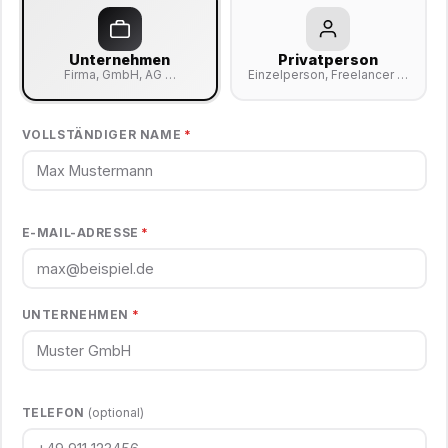
Unternehmen
Privatperson
Firma, GmbH, AG …
Einzelperson, Freelancer …
VOLLSTÄNDIGER NAME
*
E-MAIL-ADRESSE
*
UNTERNEHMEN
*
TELEFON
(optional)