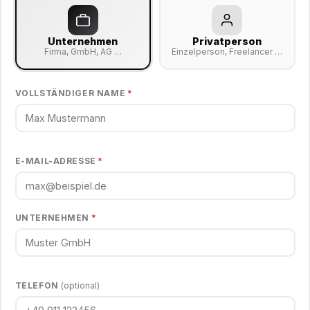
Unternehmen
Privatperson
Firma, GmbH, AG …
Einzelperson, Freelancer …
VOLLSTÄNDIGER NAME
*
E-MAIL-ADRESSE
*
UNTERNEHMEN
*
TELEFON
(optional)